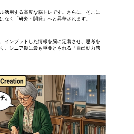
ル活用する高度な脳トレです。さらに、そこに
はなく「研究・開発」へと昇華されます。
、インプットした情報を脳に定着させ、思考を
り、シニア期に最も重要とされる「自己効力感