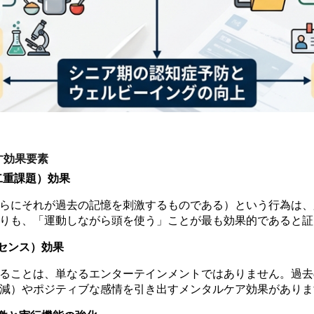
す効果要素
二重課題）効果
らにそれが過去の記憶を刺激するものである）という行為は、
りも、「運動しながら頭を使う」ことが最も効果的であると証
センス）効果
ることは、単なるエンターテインメントではありません。過去
減）やポジティブな感情を引き出すメンタルケア効果がありま