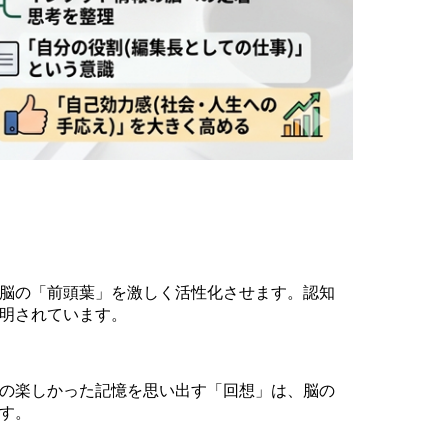
脳の「前頭葉」を激しく活性化させます。認知
明されています。
の楽しかった記憶を思い出す「回想」は、脳の
す。