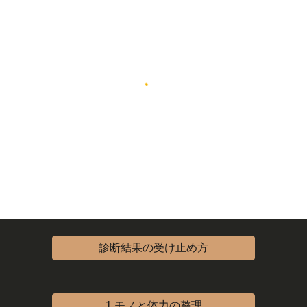
診断結果の受け止め方
1.モノと体力の整理