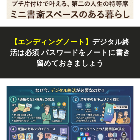
【エンディングノート】
デジタル終
活は必須 パスワードをノートに書き
留めておきましょう