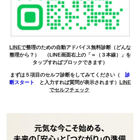
LINEで
整理のための自動アドバイス無料診断（どんな
整理から？） （LINE画面右上の「＝（３本線）」を
タップすればブロックできます）
まずは５項目のセルフ診断をしてみてください（
診
断スタート
と入力すれば質問が表示されます）
LINE
でセルフチェック