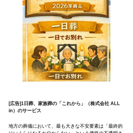
[広告]
1日葬、家族葬の「これから」（株式会社 ALL
in）のサービス
地方の葬儀において、最も大きな不安要素は「最終的