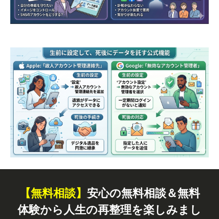
【無料
相談
】
安心の無料相談＆無料
体験から人生の再整理を楽しみまし