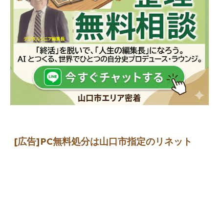
[広告]
PC無料処分は山口市指定のリネット