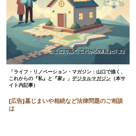
「ライフ・リノベーション・マガジン：山口で描く、
これからの『私』と『家』」
デジタルマガジン
（本サ
イト内記事）
[広告]墓じまい
や相続など法律問題のご相談
は