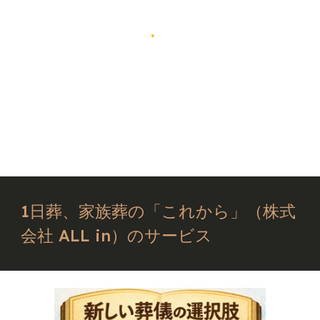
1日葬、家族葬の「これから」（株式
会社 ALL in）のサービス