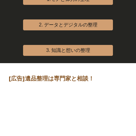
2. データとデジタルの整理
3. 知識と想いの整理
[広告]
遺品整理は専門家
と相談
！