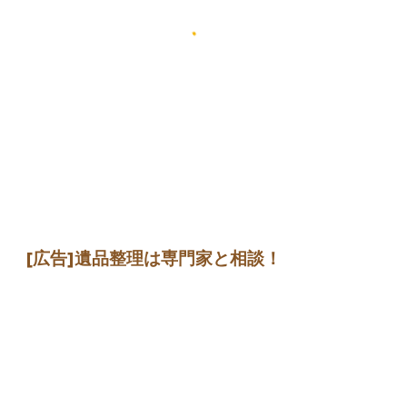
[広告]遺品整理は専門家と相談！