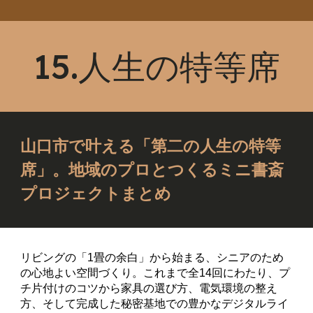
15.人生の特等席
山口市で叶える「第二の人生の特等
席」。地域のプロとつくるミニ書斎
プロジェクトまとめ
リビングの「1畳の余白」から始まる、シニアのため
の心地よい空間づくり。これまで全14回にわたり、プ
チ片付けのコツから家具の選び方、電気環境の整え
方、そして完成した秘密基地での豊かなデジタルライ