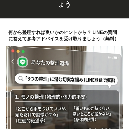
ょう
何から整理すれば良いかのヒントから？ LINEの質問
に答えて参考アドバイスを受け取りましょう（無料）