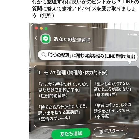
何から整理すれば良いかのヒントから？ LINEの
質問に答えて参考アドバイスを受け取りましょ
う（無料）