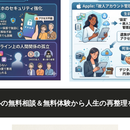
心の無料相談＆無料体験から人生の再整理