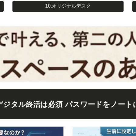
10.オリジナルデスク
デジタル終活は必須 パスワードをノート