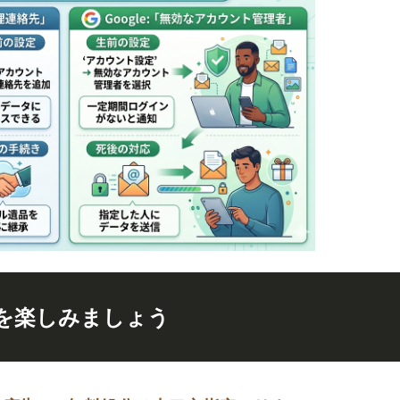
を楽しみましょう