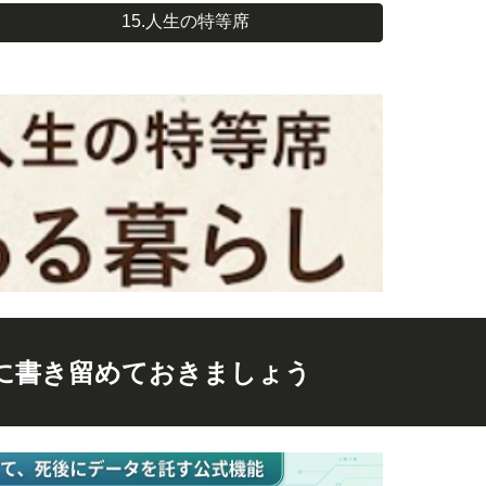
15.人生の特等席
に書き留めておきましょう