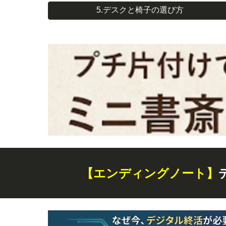
5.デスクと椅子の選び方
【エンディングノート】