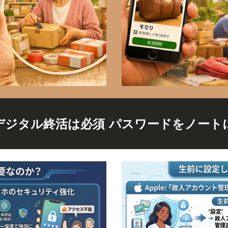
デジタル終活は必須 パスワードをノート