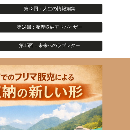
第13回：人生の情報編集
第14回：整理収納アドバイザー
第15回：未来へのラブレター