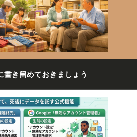
に書き留めておきましょう