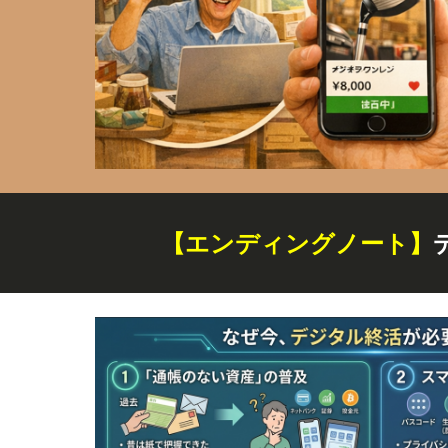
【エンディングノート】