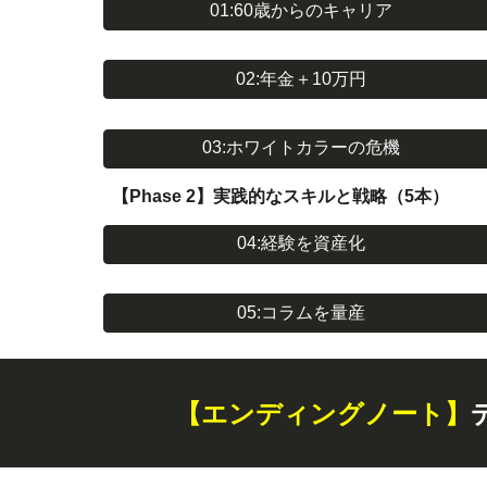
01:60歳からのキャリア
02:年金＋10万円
03:ホワイトカラーの危機
【Phase 2】実践的なスキルと戦略（5本）
04:経験を資産化
05:コラムを量産
【エンディングノート】