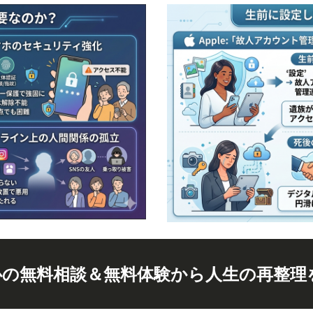
心の無料相談＆無料体験から人生の再整理