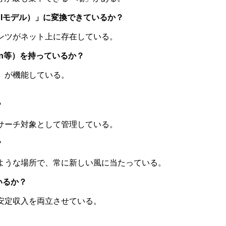
Iモデル）」に変換できているか？
ンツがネット上に存在している。
In等）を持っているか？
」が機能している。
？
サーチ対象として管理している。
？
ような場所で、常に新しい風に当たっている。
いるか？
安定収入を両立させている。