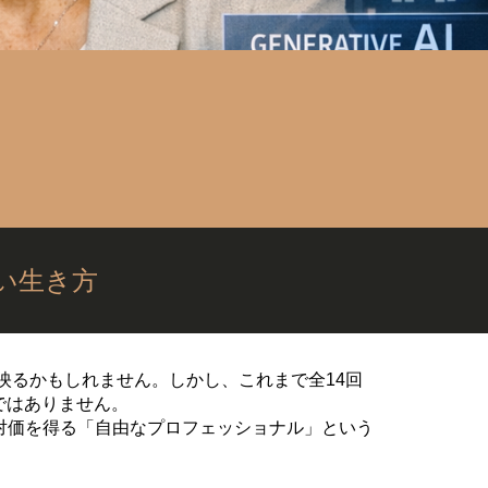
い生き方
映るかもしれません。しかし、これまで全14回
ではありません。
対価を得る「自由なプロフェッショナル」という