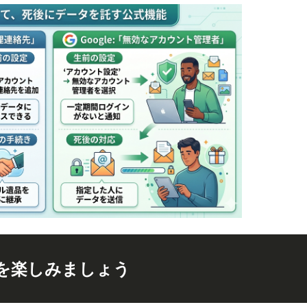
を楽しみましょう