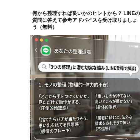
何から整理すれば良いかのヒントから？ LINEの
質問に答えて参考アドバイスを受け取りましょ
う（無料）