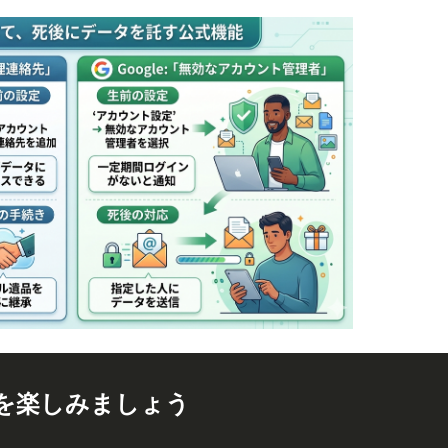
を楽しみましょう