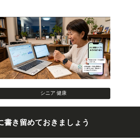
シニア 健康
に書き留めておきましょう