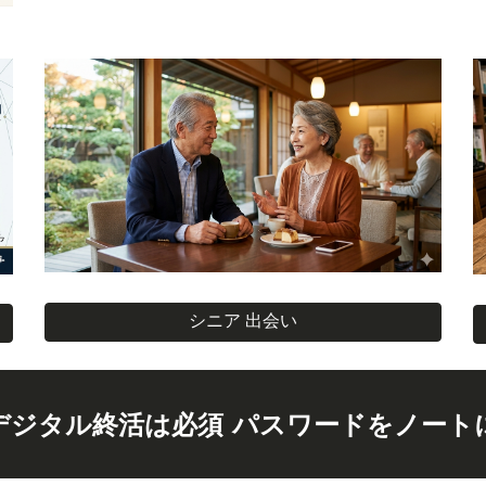
シニア 出会い
デジタル終活は必須 パスワードをノート