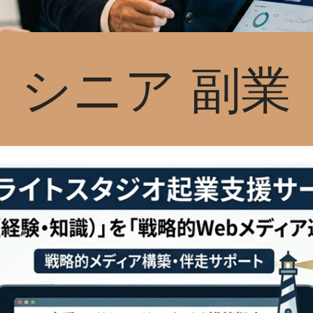
シニア 副業