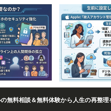
心の無料相談＆無料体験から人生の再整理