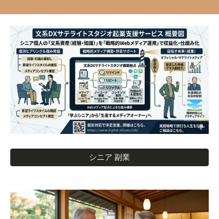
シニア 副業