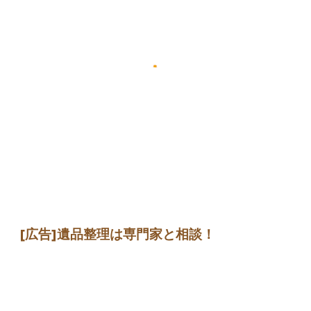
[広告]遺品整理は専門家と相談！