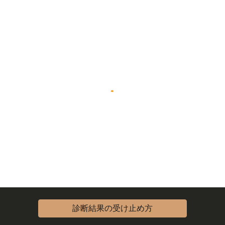
診断結果の受け止め方