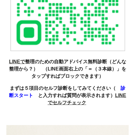
LINEで
整理のための自動アドバイス無料診断（どんな
整理から？） （LINE画面右上の「＝（３本線）」を
タップすればブロックできます）
まずは５項目のセルフ診断をしてみてください（
診
断スタート
と入力すれば質問が表示されます）
LINE
でセルフチェック