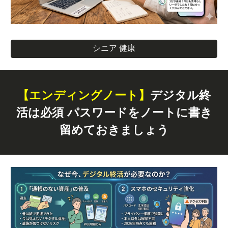
シニア 健康
【エンディングノート】
デジタル終
活は必須 パスワードをノートに書き
留めておきましょう