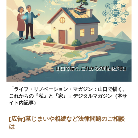
「ライフ・リノベーション・マガジン：山口で描く、
これからの『私』と『家』」
デジタルマガジン
（本サ
イト内記事）
[広告]墓じまい
や相続など法律問題のご相談
は