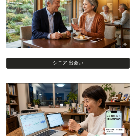
シニア 出会い