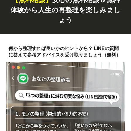
体験から人生の再整理を楽しみまし
ょう
何から整理すれば良いかのヒントから？ LINEの質問
に答えて参考アドバイスを受け取りましょう（無料）