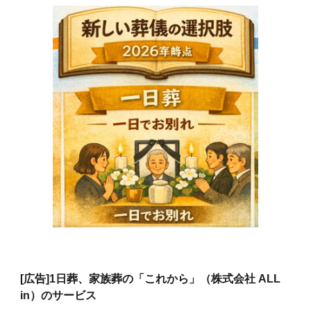
[広告]
1日葬、家族葬の「これから」（株式会社 ALL
in）のサービス