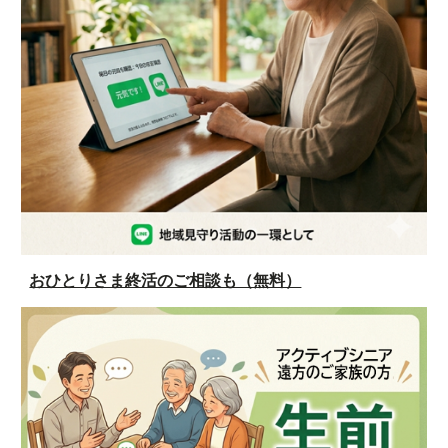
おひとりさま終活のご相談も（無料）