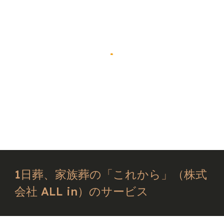
1日葬、家族葬の「これから」（株式
会社 ALL in）のサービス