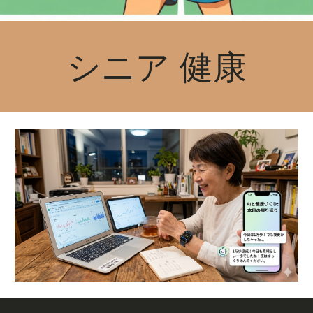
シニア 健康