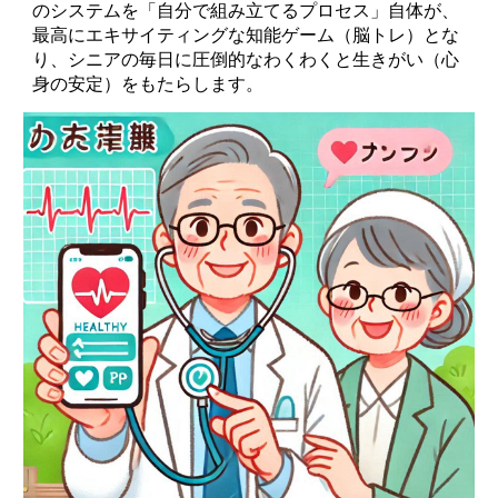
のシステムを「自分で組み立てるプロセス」自体が、
最高にエキサイティングな知能ゲーム（脳トレ）とな
り、シニアの毎日に圧倒的なわくわくと生きがい（心
身の安定）をもたらします。