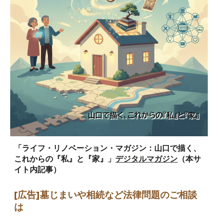
「ライフ・リノベーション・マガジン：山口で描く、
これからの『私』と『家』」
デジタルマガジン
（本サ
イト内記事）
[広告]墓じまい
や相続など法律問題のご相談
は