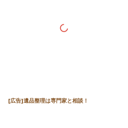
[広告]遺品整理は専門家と相談！