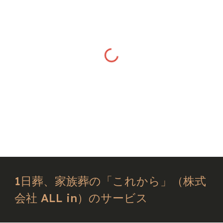
1日葬、家族葬の「これから」（株式
会社 ALL in）のサービス