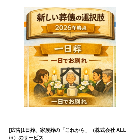
[広告]
1日葬、家族葬の「これから」（株式会社 ALL
in）のサービス