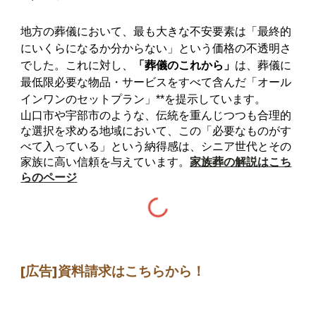
地方の葬儀において、最も大きな不安要素は「最終的
にいくらになるか分からない」という価格の不透明さ
でした。これに対し、
「葬儀のこれから」
は、葬儀に
最低限必要な物品・サービスをすべて含んだ「オール
インワンのセットプラン」**を提示しています。
山口市や宇部市のような、伝統を重んじつつも合理的
な選択を求める地域において、この「必要なものがす
べて入っている」という納得感は、シニア世代とその
家族に高い信頼を与えています。
家族葬の解説はこち
らのページ
[広告]
資料請求はこちらから
！