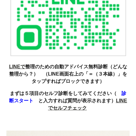
LINEで
整理のための自動アドバイス無料診断（どんな
整理から？） （LINE画面右上の「＝（３本線）」を
タップすればブロックできます）
まずは５項目のセルフ診断をしてみてください（
診
断スタート
と入力すれば質問が表示されます）
LINE
でセルフチェック