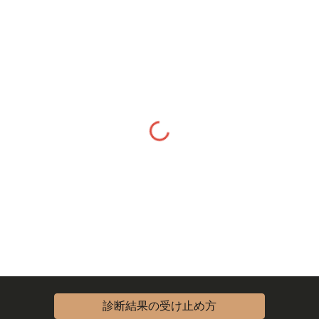
診断結果の受け止め方