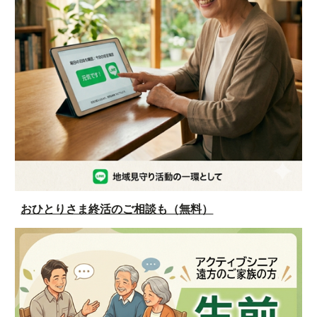
おひとりさま終活のご相談も（無料）