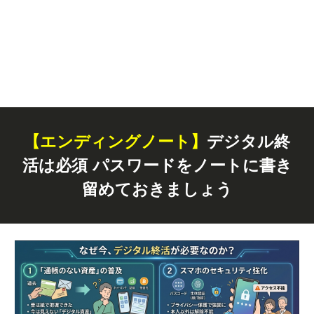
【エンディングノート】
デジタル終
活は必須 パスワードをノートに書き
留めておきましょう