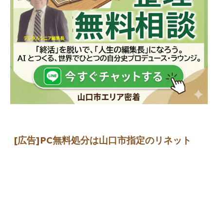
[広告]
PC無料処分は山口市指定のリネット