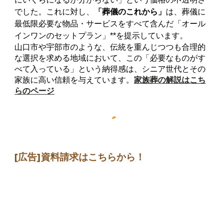
でした。これに対し、
「葬儀のこれから」
は、葬儀に
最低限必要な物品・サービスをすべて含んだ「オール
インワンのセットプラン」**を提示しています。
山口市や宇部市のような、伝統を重んじつつも合理的
な選択を求める地域において、この「必要なものがす
べて入っている」という納得感は、シニア世代とその
家族に高い信頼を与えています。
家族葬の解説はこち
らのページ
[広告]
資料請求はこちらから
！