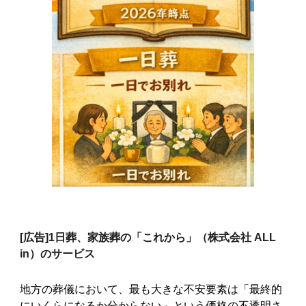
[広告]
1日葬、家族葬の「これから」（株式会社 ALL
in）のサービス
地方の葬儀において、最も大きな不安要素は「最終的
にいくらになるか分からない」という価格の不透明さ