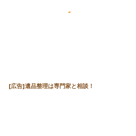
[広告]遺品整理は専門家と相談！