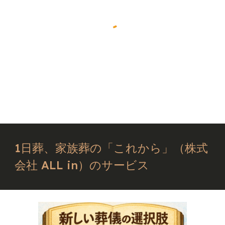
1日葬、家族葬の「これから」（株式
会社 ALL in）のサービス