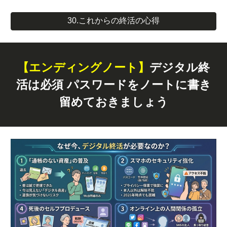
30.これからの終活の心得
【エンディングノート】
デジタル終
活は必須 パスワードをノートに書き
留めておきましょう