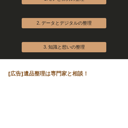
2. データとデジタルの整理
3. 知識と想いの整理
[広告]
遺品整理は専門家
と相談
！