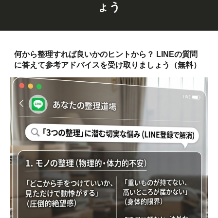
ょう
何から整理すれば良いかのヒントから？ LINEの質問
に答えて参考アドバイスを受け取りましょう（無料）