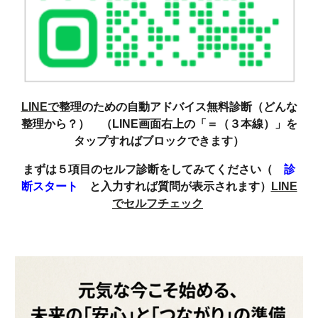
LINEで
整理のための自動アドバイス無料診断（どんな
整理から？） （LINE画面右上の「＝（３本線）」を
タップすればブロックできます）
まずは５項目のセルフ診断をしてみてください（
診
断スタート
と入力すれば質問が表示されます）
LINE
でセルフチェック