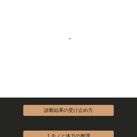
診断結果の受け止め方
1.モノと体力の整理