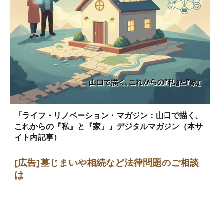
「ライフ・リノベーション・マガジン：山口で描く、
これからの『私』と『家』」
デジタルマガジン
（本サ
イト内記事）
[広告]墓じまい
や相続など法律問題のご相談
は