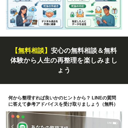
【無料
相談
】
安心の無料相談＆無料
体験から人生の再整理を楽しみまし
ょう
何から整理すれば良いかのヒントから？ LINEの質問
に答えて参考アドバイスを受け取りましょう（無料）