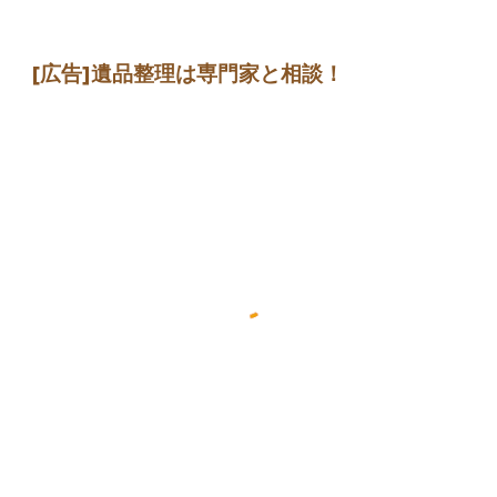
[広告]遺品整理は専門家と相談！