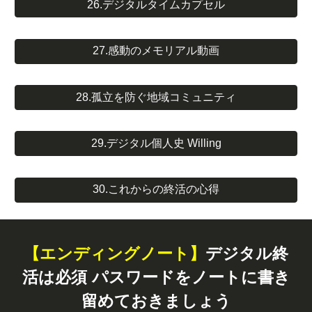
26.デジタルタイムカプセル
27.感動のメモリアル動画
28.孤立を防ぐ地域コミュニティ
29.デジタル個人史 Willing
30.これからの終活の心得
【エンディングノート】
デジタル終
活は必須 パスワードをノートに書き
留めておきましょう