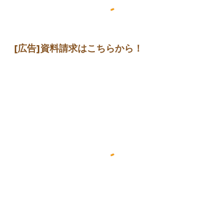
[広告]
資料請求はこちらから
！