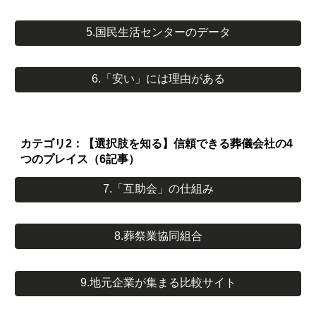
5.国民生活センターのデータ
6.「安い」には理由がある
カテゴリ2：【選択肢を知る】信頼できる葬儀会社の4
つのプレイス（6記事）
7.「互助会」の仕組み
8.葬祭業協同組合
9.地元企業が集まる比較サイト