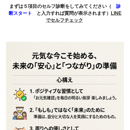
まずは５項目のセルフ診断をしてみてください（
診
断スタート
と入力すれば質問が表示されます）
LINE
でセルフチェック