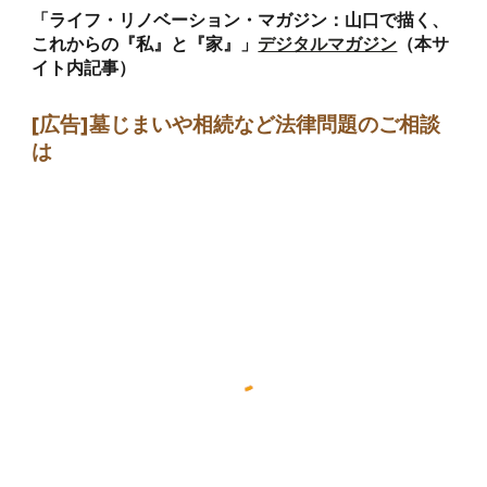
「ライフ・リノベーション・マガジン：山口で描く、
これからの『私』と『家』」
デジタルマガジン
（本サ
イト内記事）
[広告]墓じまい
や相続など法律問題のご相談
は