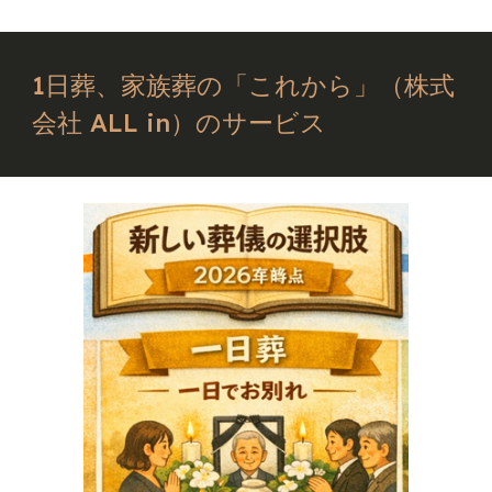
1日葬、家族葬の「これから」（株式
会社 ALL in）のサービス