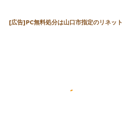
[広告]
PC無料処分は山口市指定のリネット