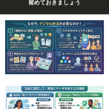
留めておきましょう