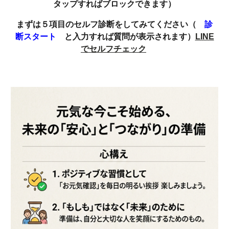
タップすればブロックできます）
まずは５項目のセルフ診断をしてみてください（
診
断スタート
と入力すれば質問が表示されます）
LINE
でセルフチェック