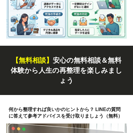
【無料
相談
】
安心の無料相談＆無料
体験から人生の再整理を楽しみまし
ょう
何から整理すれば良いかのヒントから？ LINEの質問
に答えて参考アドバイスを受け取りましょう（無料）