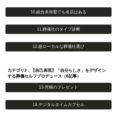
10.組合未加盟でも名店はある
11.葬儀社のタイプ診断
12.超ローカルな葬儀社選び
カテゴリ3：【自己表現】「自分らしさ」をデザイン
する葬儀セルフプロデュース（6記事）
13.究極のプレゼント
14.デジタルタイムカプセル