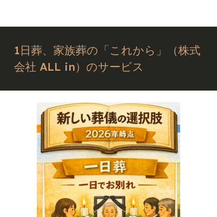
1日葬、家族葬の「これから」（株式
会社 ALL in）のサービス