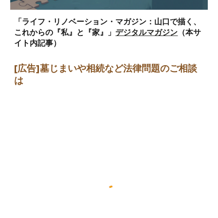
「ライフ・リノベーション・マガジン：山口で描く、
これからの『私』と『家』」
デジタルマガジン
（本サ
イト内記事）
[広告]墓じまい
や相続など法律問題のご相談
は