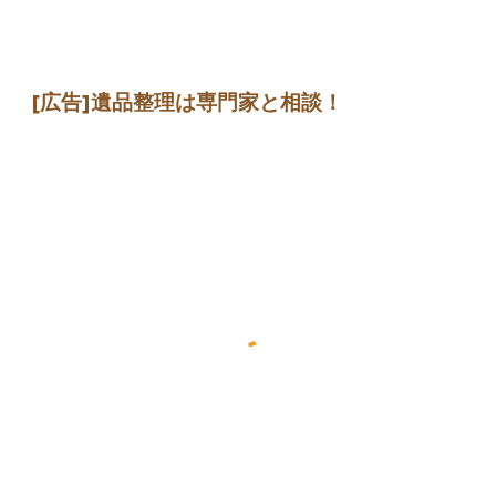
[広告]遺品整理は専門家と相談！