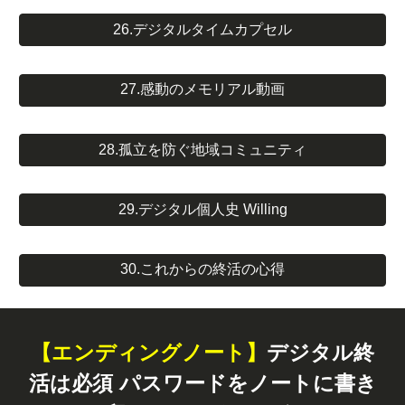
26.デジタルタイムカプセル
27.感動のメモリアル動画
28.孤立を防ぐ地域コミュニティ
29.デジタル個人史 Willing
30.これからの終活の心得
【エンディングノート】
デジタル終
活は必須 パスワードをノートに書き