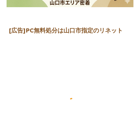
[広告]
PC無料処分は山口市指定のリネット