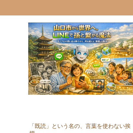
「既読」という名の、言葉を使わない挨