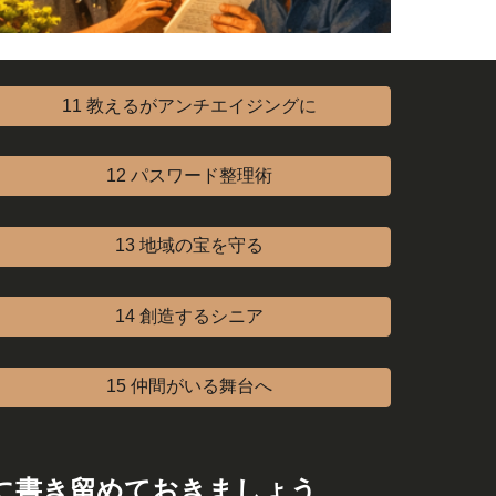
11 教えるがアンチエイジングに
12 パスワード整理術
13 地域の宝を守る
14 創造するシニア
15 仲間がいる舞台へ
に書き留めておきましょう