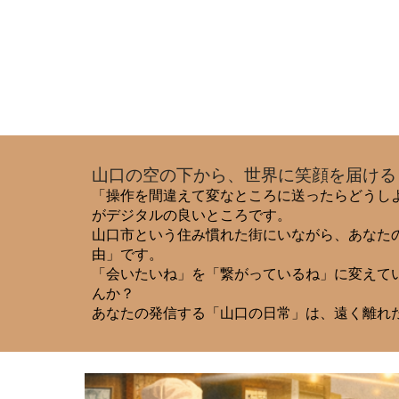
山口の空の下から、世界に笑顔を届ける
「操作を間違えて変なところに送ったらどうし
がデジタルの良いところです。
山口市という住み慣れた街にいながら、あなた
由」です。
「会いたいね」を「繋がっているね」に変えてい
んか？
あなたの発信する「山口の日常」は、遠く離れ