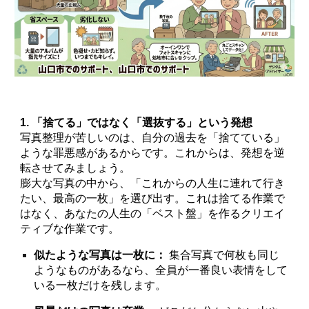
1. 「捨てる」ではなく「選抜する」という発想
写真整理が苦しいのは、自分の過去を「捨てている」
ような罪悪感があるからです。これからは、発想を逆
転させてみましょう。
膨大な写真の中から、「これからの人生に連れて行き
たい、最高の一枚」を選び出す。これは捨てる作業で
はなく、あなたの人生の「ベスト盤」を作るクリエイ
ティブな作業です。
似たような写真は一枚に：
集合写真で何枚も同じ
ようなものがあるなら、全員が一番良い表情をして
いる一枚だけを残します。