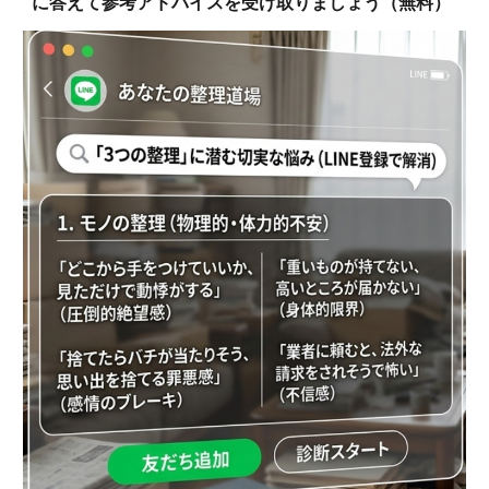
に答えて参考アドバイスを受け取りましょう（無料）