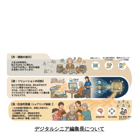
デジタルシニア編集長について