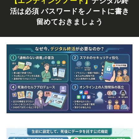
【エンディングノート】
デジタル終
活は必須 パスワードをノートに書き
留めておきましょう