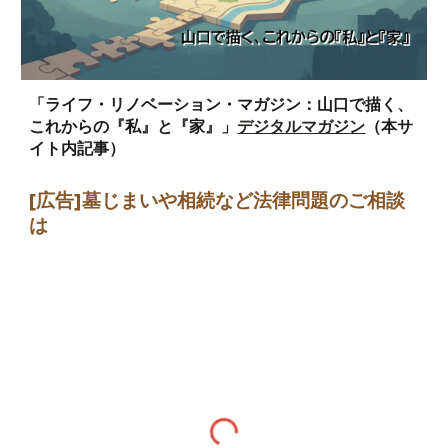
「ライフ・リノベーション・マガジン：山口で描く、
これからの『私』と『家』」
デジタルマガジン
（本サ
イト内記事）
[広告]墓じまい
や相続など法律問題のご相談
は