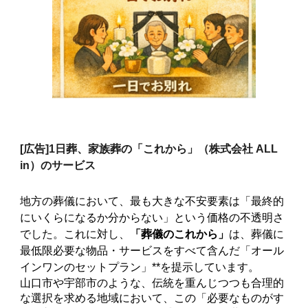
[広告]
1日葬、家族葬の「これから」（株式会社 ALL
in）のサービス
地方の葬儀において、最も大きな不安要素は「最終的
にいくらになるか分からない」という価格の不透明さ
でした。これに対し、
「葬儀のこれから」
は、葬儀に
最低限必要な物品・サービスをすべて含んだ「オール
インワンのセットプラン」**を提示しています。
山口市や宇部市のような、伝統を重んじつつも合理的
な選択を求める地域において、この「必要なものがす