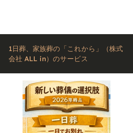
1日葬、家族葬の「これから」（株式
会社 ALL in）のサービス