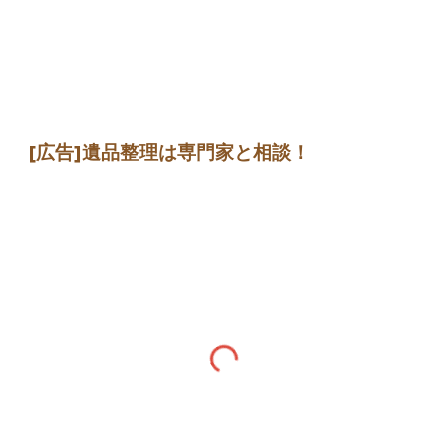
[広告]遺品整理は専門家と相談！