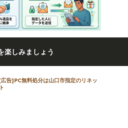
を楽しみましょう
[広告]
PC無料処分は山口市指定のリネッ
ト