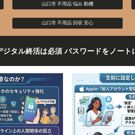
山口市 不用品 悩み 動機
山口市 不用品 回収 安心
デジタル終活は必須 パスワードをノート