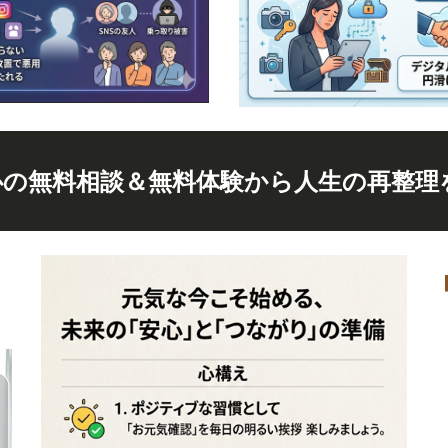
心の無料相談＆無料体験から人生の再整理