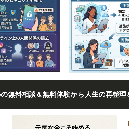
心の無料相談＆無料体験から人生の再整理