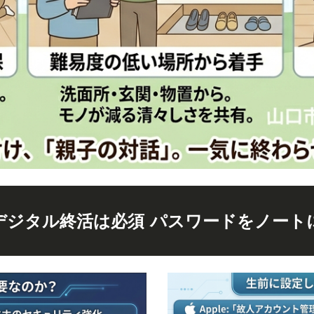
デジタル終活は必須 パスワードをノート