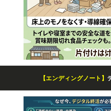
【エンディングノート】