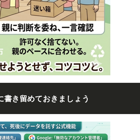
に書き留めておきましょう