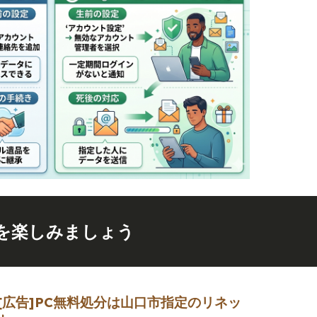
を楽しみましょう
[広告]
PC無料処分は山口市指定のリネッ