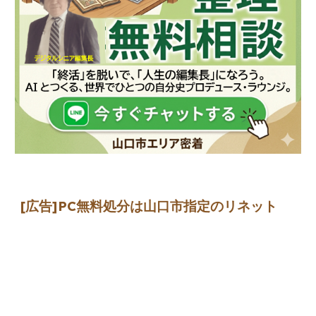
[広告]
PC無料処分は山口市指定のリネット