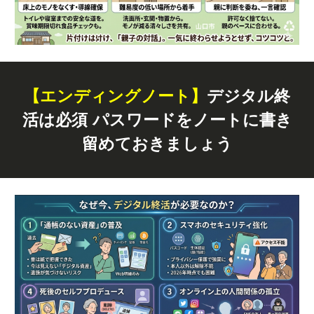
【エンディングノート】
デジタル終
活は必須 パスワードをノートに書き
留めておきましょう