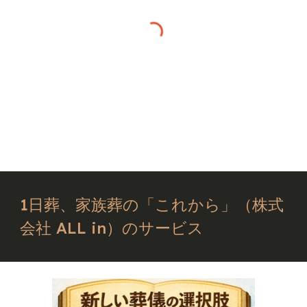
1日葬、家族葬の「これから」（株式
会社 ALL in）のサービス