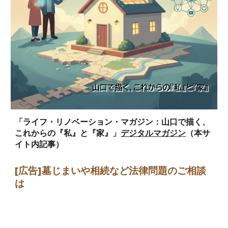
「ライフ・リノベーション・マガジン：山口で描く、
これからの『私』と『家』」
デジタルマガジン
（本サ
イト内記事）
[広告]墓じまい
や相続など法律問題のご相談
は