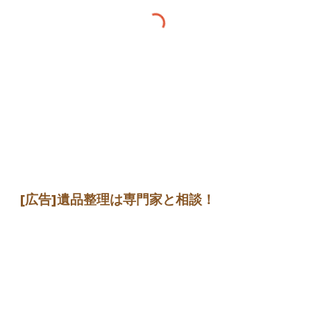
[広告]遺品整理は専門家と相談！