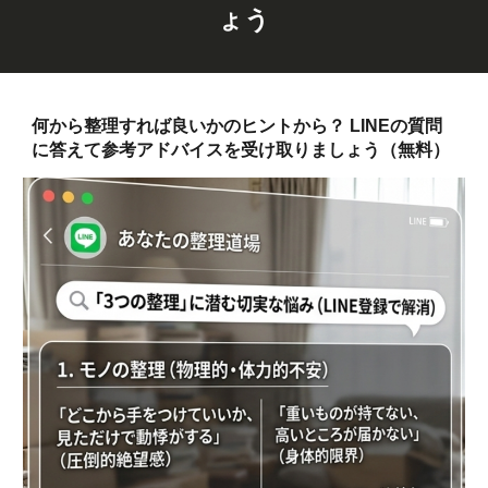
ょう
何から整理すれば良いかのヒントから？ LINEの質問
に答えて参考アドバイスを受け取りましょう（無料）