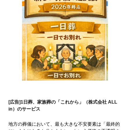
[広告]
1日葬、家族葬の「これから」（株式会社 ALL
in）のサービス
地方の葬儀において、最も大きな不安要素は「最終的