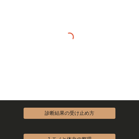
診断結果の受け止め方