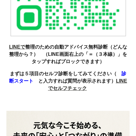
LINEで
整理のための自動アドバイス無料診断（どんな
整理から？） （LINE画面右上の「＝（３本線）」を
タップすればブロックできます）
まずは５項目のセルフ診断をしてみてください（
診
断スタート
と入力すれば質問が表示されます）
LINE
でセルフチェック