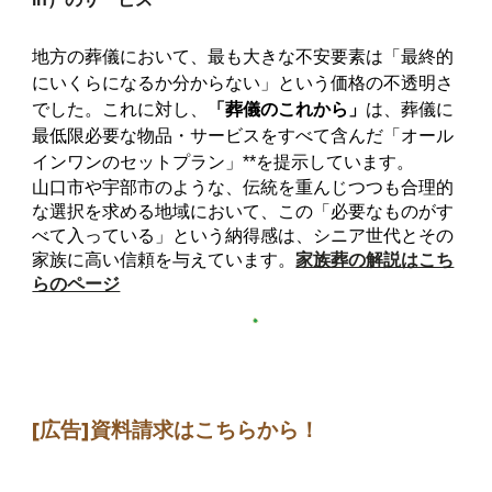
地方の葬儀において、最も大きな不安要素は「最終的
にいくらになるか分からない」という価格の不透明さ
でした。これに対し、
「葬儀のこれから」
は、葬儀に
最低限必要な物品・サービスをすべて含んだ「オール
インワンのセットプラン」**を提示しています。
山口市や宇部市のような、伝統を重んじつつも合理的
な選択を求める地域において、この「必要なものがす
べて入っている」という納得感は、シニア世代とその
家族に高い信頼を与えています。
家族葬の解説はこち
らのページ
[広告]
資料請求はこちらから
！