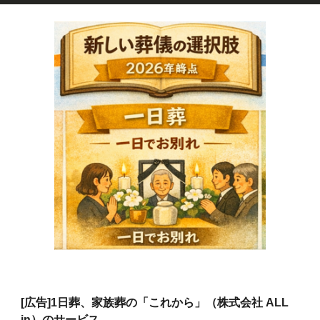
[広告]
1日葬、家族葬の「これから」（株式会社 ALL
in）のサービス