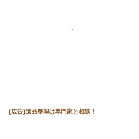
[広告]遺品整理は専門家と相談！