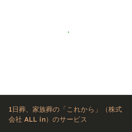
1日葬、家族葬の「これから」（株式
会社 ALL in）のサービス