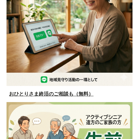
おひとりさま終活のご相談も（無料）