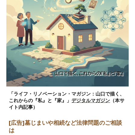
「ライフ・リノベーション・マガジン：山口で描く、
これからの『私』と『家』」
デジタルマガジン
（本サ
イト内記事）
[広告]墓じまい
や相続など法律問題のご相談
は