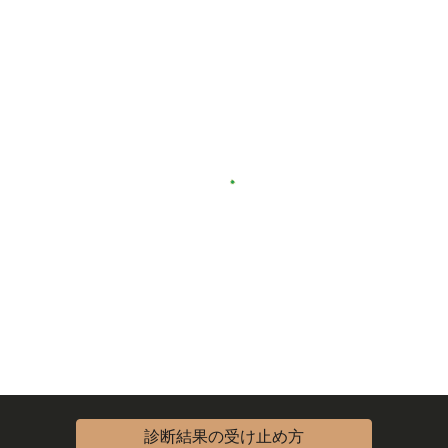
診断結果の受け止め方