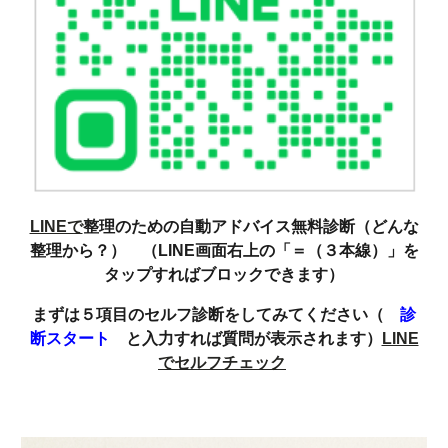
LINEで
整理のための自動アドバイス無料診断（どんな
整理から？） （LINE画面右上の「＝（３本線）」を
タップすればブロックできます）
まずは５項目のセルフ診断をしてみてください（
診
断スタート
と入力すれば質問が表示されます）
LINE
でセルフチェック