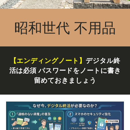
昭和世代 不用品
【エンディングノート】
デジタル終
活は必須 パスワードをノートに書き
留めておきましょう