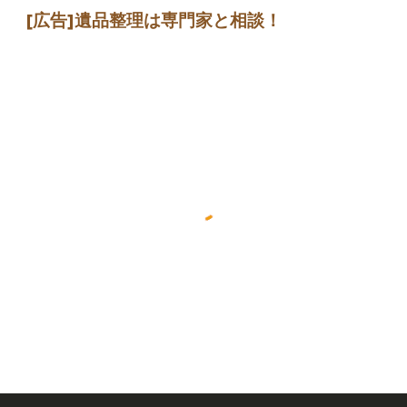
[広告]遺品整理は専門家と相談！