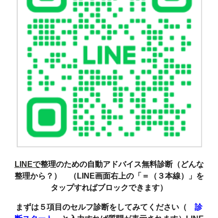
LINEで
整理のための自動アドバイス無料診断（どんな
整理から？） （LINE画面右上の「＝（３本線）」を
タップすればブロックできます）
まずは５項目のセルフ診断をしてみてください（
診