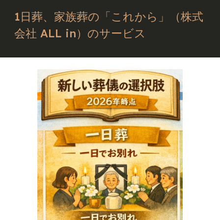
1日葬、家族葬の「これから」（株式
会社 ALL in）のサービス