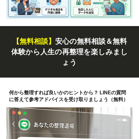
【無料
相談
】
安心の無料相談＆無料
体験から人生の再整理を楽しみまし
ょう
何から整理すれば良いかのヒントから？ LINEの質問
に答えて参考アドバイスを受け取りましょう（無料）