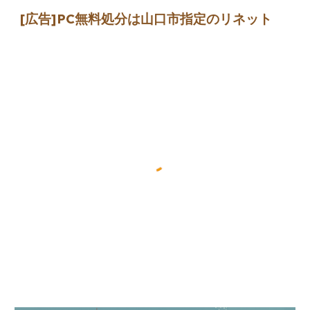
[広告]
PC無料処分は山口市指定のリネット