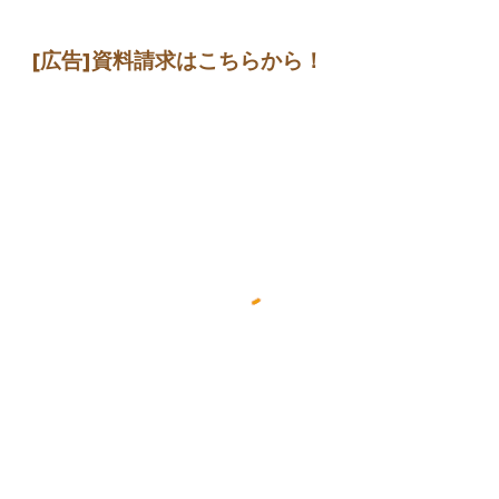
[広告]
資料請求はこちらから
！