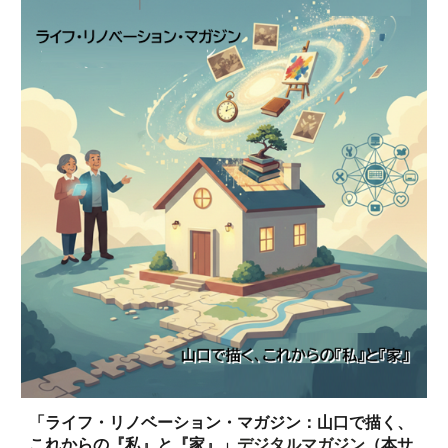
「ライフ・リノベーション・マガジン：山口で描く、
これからの『私』と『家』」
デジタルマガジン
（本サ