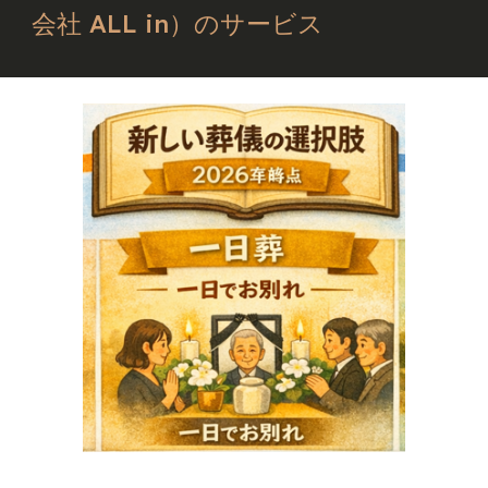
会社 ALL in）のサービス