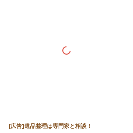
[広告]遺品整理は専門家と相談！