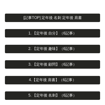
[記事TOP] 定年後 名刺 定年後 肩書
1. 【定年後 自分】（6記事）
2. 【定年後 趣味】（6記事）
3. 【定年後 顧問】（6記事）
4.【定年後 肩書】（6記事）
5. 【定年後 名刺】（6記事）