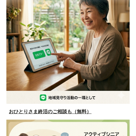
おひとりさま終活のご相談も（無料）