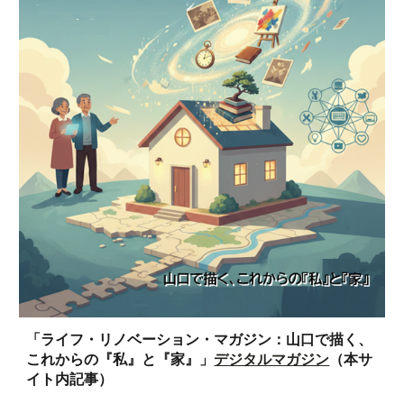
「ライフ・リノベーション・マガジン：山口で描く、
これからの『私』と『家』」
デジタルマガジン
（本サ
イト内記事）