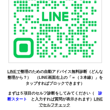
LINEで
整理のための自動アドバイス無料診断（どんな
整理から？） （LINE画面右上の「＝（３本線）」を
タップすればブロックできます）
まずは５項目のセルフ診断をしてみてください（
診
断スタート
と入力すれば質問が表示されます）
LINE
でセルフチェック