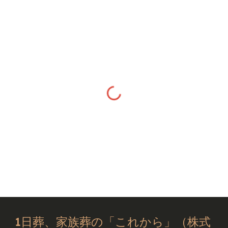
1日葬、家族葬の「これから」（株式