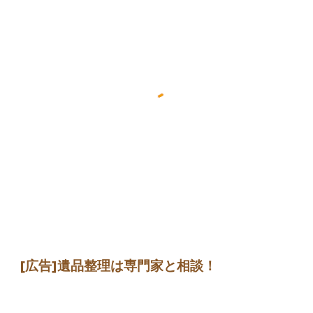
[広告]遺品整理は専門家と相談！