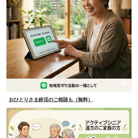
おひとりさま終活のご相談も（無料）