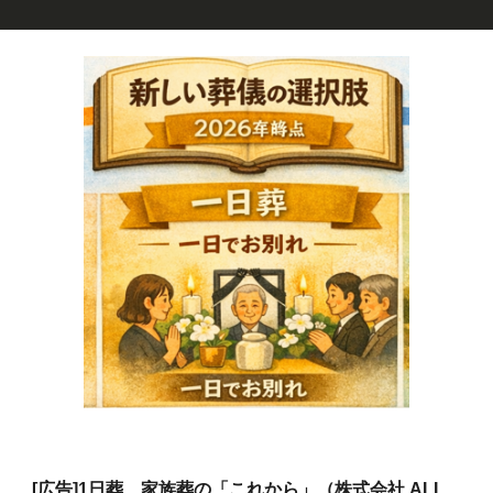
[広告]
1日葬、家族葬の「これから」（株式会社 ALL