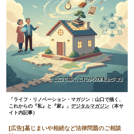
「ライフ・リノベーション・マガジン：山口で描く、
これからの『私』と『家』」
デジタルマガジン
（本サ
イト内記事）
[広告]墓じまい
や相続など法律問題のご相談