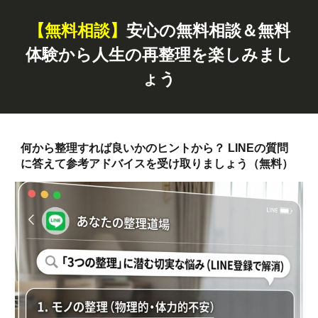
【無料
相談
】
安心の無料相談＆無料
体験から人生の再整理を楽しみまし
ょう
何から整理すれば良いかのヒントから？ LINEの質問
に答えて参考アドバイスを受け取りましょう（無料）