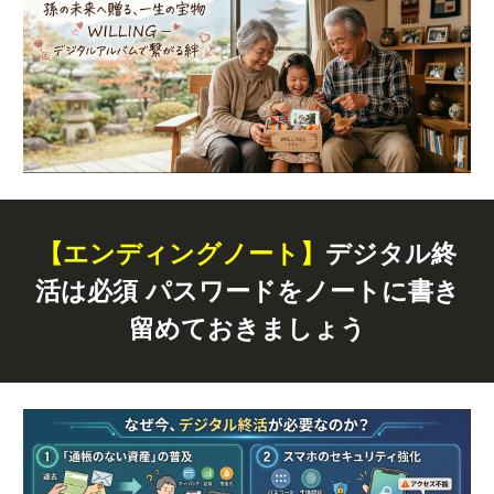
【エンディングノート】
デジタル終
活は必須 パスワードをノートに書き
留めておきましょう