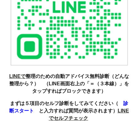
LINEで
整理のための自動アドバイス無料診断（どんな
整理から？） （LINE画面右上の「＝（３本線）」を
タップすればブロックできます）
まずは５項目のセルフ診断をしてみてください（
診
断スタート
と入力すれば質問が表示されます）
LINE
でセルフチェック