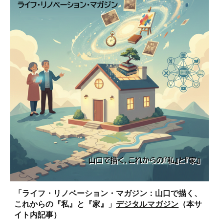
「ライフ・リノベーション・マガジン：山口で描く、
これからの『私』と『家』」
デジタルマガジン
（本サ
イト内記事）