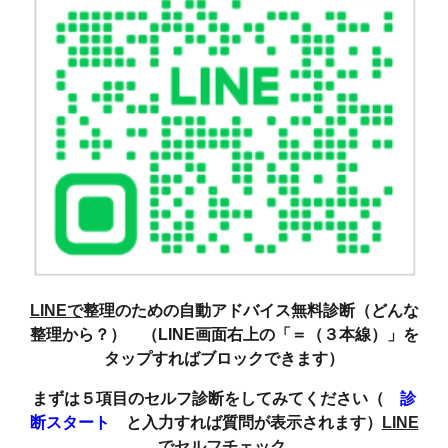
LINEで
整理のための自動アドバイス無料診断（どんな
整理から？） （LINE画面右上の「＝（３本線）」を
タップすればブロックできます）
まずは５項目のセルフ診断をしてみてください（
診
断スタート
と入力すれば質問が表示されます）
LINE
でセルフチェック