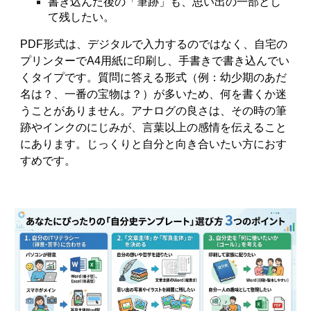
書き込んだ後の「筆跡」も、思い出の一部とし
て残したい。
PDF形式は、デジタルで入力するのではなく、自宅の
プリンターでA4用紙に印刷し、手書きで書き込んでい
くタイプです。質問に答える形式（例：幼少期のあだ
名は？、一番の宝物は？）が多いため、何を書くか迷
うことがありません。アナログの良さは、その時の筆
跡やインクのにじみが、言葉以上の感情を伝えること
にあります。じっくりと自分と向き合いたい方におす
すめです。