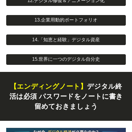
12.デジタル修復＆アニメーション化
13.企業用動的ポートフォリオ
14.「知恵と経験」デジタル資産
15.世界に一つのデジタル自分史
【エンディングノート】
デジタル終
活は必須 パスワードをノートに書き
留めておきましょう