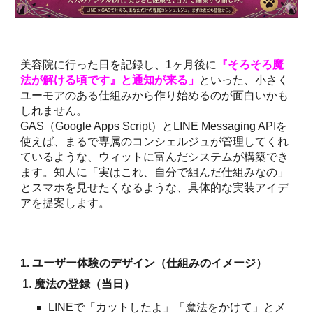
美容院に行った日を記録し、1ヶ月後に
『そろそろ魔
法が解ける頃です』と通知が来る」
といった、小さく
ユーモアのある仕組みから作り始めるのが面白いかも
しれません。
GAS（Google Apps Script）とLINE Messaging APIを
使えば、まるで専属のコンシェルジュが管理してくれ
ているような、ウィットに富んだシステムが構築でき
ます。知人に「実はこれ、自分で組んだ仕組みなの」
とスマホを見せたくなるような、具体的な実装アイデ
アを提案します。
1. ユーザー体験のデザイン（仕組みのイメージ）
魔法の登録（当日）
LINEで「カットしたよ」「魔法をかけて」とメ