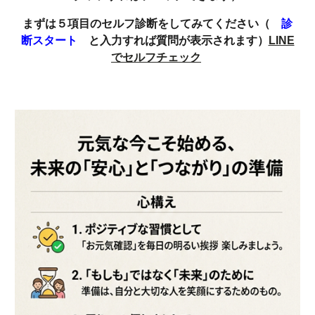
まずは５項目のセルフ診断をしてみてください（
診
断スタート
と入力すれば質問が表示されます）
LINE
でセルフチェック