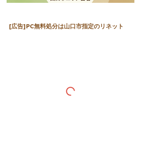
[広告]
PC無料処分は山口市指定のリネット