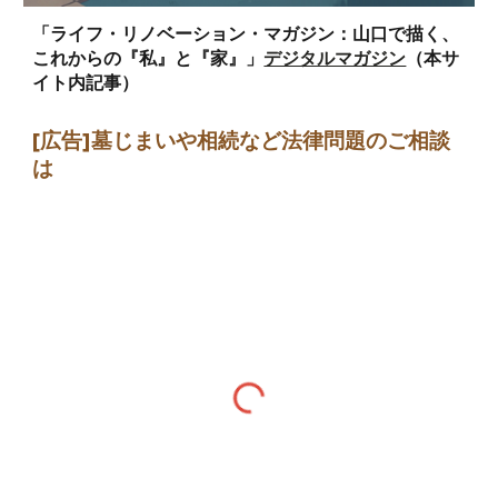
「ライフ・リノベーション・マガジン：山口で描く、
これからの『私』と『家』」
デジタルマガジン
（本サ
イト内記事）
[広告]墓じまい
や相続など法律問題のご相談
は