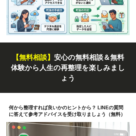
【無料
相談
】
安心の無料相談＆無料
体験から人生の再整理を楽しみまし
ょう
何から整理すれば良いかのヒントから？ LINEの質問
に答えて参考アドバイスを受け取りましょう（無料）