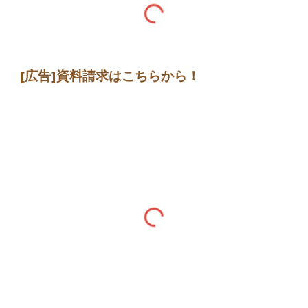
[広告]
資料請求はこちらから
！