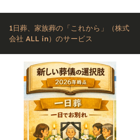
1日葬、家族葬の「これから」（株式
会社 ALL in）のサービス