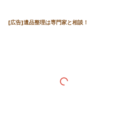
[広告]遺品整理は専門家と相談！