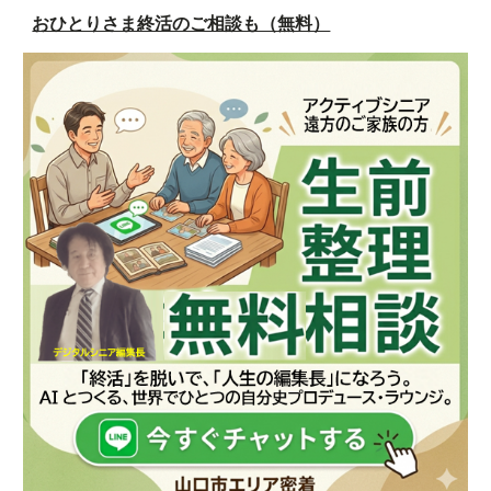
おひとりさま終活のご相談も（無料）