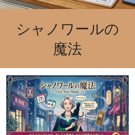
シャノワールの
魔法