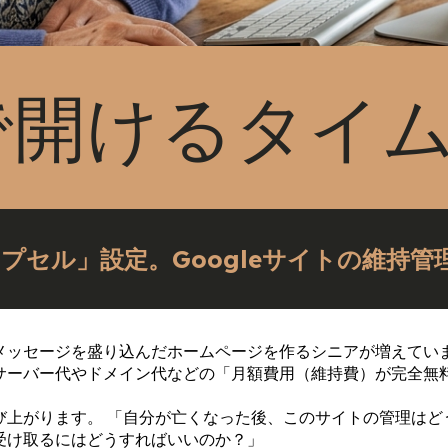
要で開けるタイ
セル」設定。Googleサイトの維持管
ッセージを盛り込んだホームページを作るシニアが増えています
サーバー代やドメイン代などの「月額費用（維持費）が完全無
上がります。 「自分が亡くなった後、このサイトの管理はど
受け取るにはどうすればいいのか？」