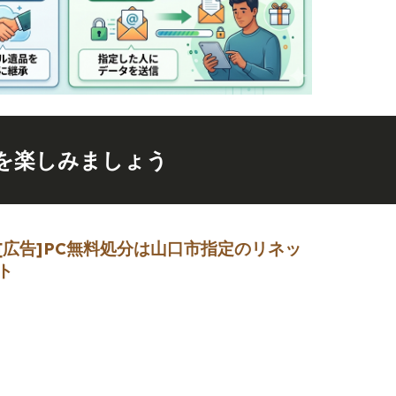
を楽しみましょう
[広告]
PC無料処分は山口市指定のリネッ
ト