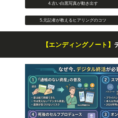
4.古い白黒写真が動き出す
5.元記者が教えるヒアリングのコツ
【エンディングノート】