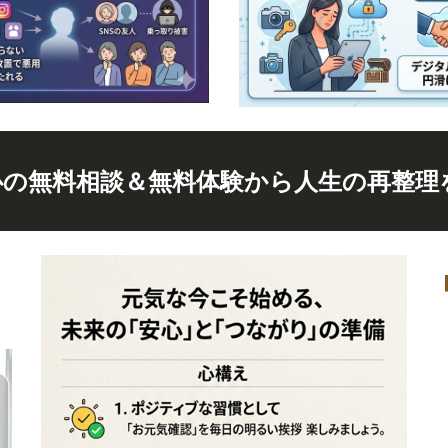
心の無料相談＆無料体験から人生の再整理