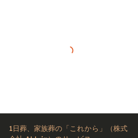
1日葬、家族葬の「これから」（株式