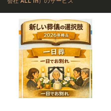
会社 ALL in）のサービス