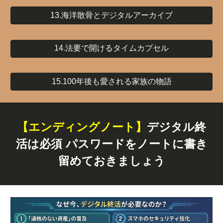
13.海洋散骨とデジタルアーカイブ
14.法要で開けるタイムカプセル
15.100年後も愛される家族の物語
【エンディングノート】
デジタル終
活は必須 パスワードをノートに書き
留めておきましょう