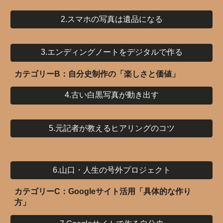
2.スマホの写真は遺品になる
3.エンディングノートをデジタルで作る
カテゴリーB：自分史制作の「楽しさと価値」
4.古い白黒写真が動き出す
5.元記者が教えるヒアリングのコツ
6.山口・人生の号外プロジェクト
カテゴリーC：Googleサイト活用「具体的な作り
方」