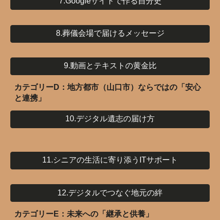
7.Googleサイトで作る自分史
8.葬儀会場で届けるメッセージ
9.動画とテキストの黄金比
カテゴリーD：地方都市（山口市）ならではの「安心
と連携」
10.デジタル遺志の届け方
11.シニアの生活に寄り添うITサポート
12.デジタルでつなぐ地元の絆
カテゴリーE：未来への「継承と供養」