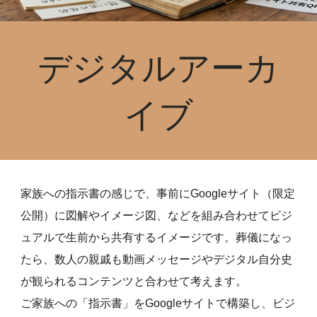
デジタルアーカ
イブ
家族への指示書の感じで、事前にGoogleサイト（限定
公開）に図解やイメージ図、などを組み合わせてビジ
ュアルで生前から共有するイメージです。葬儀になっ
たら、数人の親戚も動画メッセージやデジタル自分史
が観られるコンテンツと合わせて考えます。
ご家族への「指示書」をGoogleサイトで構築し、ビジ