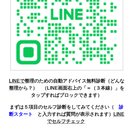
LINEで
整理のための自動アドバイス無料診断（どんな
整理から？） （LINE画面右上の「＝（３本線）」を
タップすればブロックできます）
まずは５項目のセルフ診断をしてみてください（
診
断スタート
と入力すれば質問が表示されます）
LINE
でセルフチェック