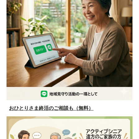
おひとりさま終活のご相談も（無料）