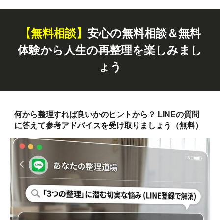
【無料
相談
】
安心の無料相談＆無料
体験から人生の再整理を楽しみまし
ょう
何から整理すれば良いかのヒントから？ LINEの質問
に答えて参考アドバイスを受け取りましょう（無料）