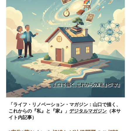
「ライフ・リノベーション・マガジン：山口で描く、
これからの『私』と『家』」
デジタルマガジン
（本サ
イト内記事）