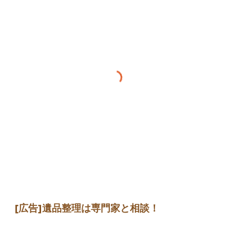
[広告]遺品整理は専門家と相談！