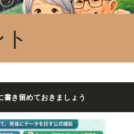
ント
に書き留めておきましょう