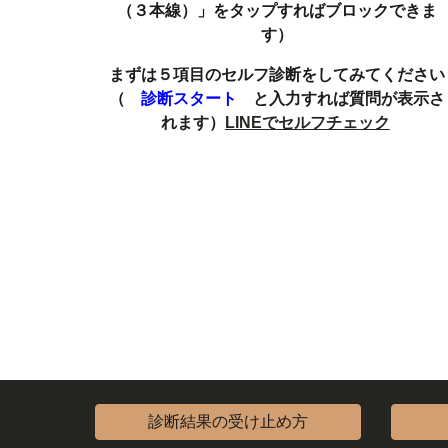
（３本線）」をタップすればブロックできま
す）
まずは５項目のセルフ診断をしてみてください
（
診断スタート
と入力すれば質問が表示さ
れます）
LINEでセルフチェック
診断結果の受け止め方