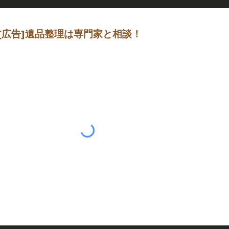
[広告]遺品整理は専門家と相談！