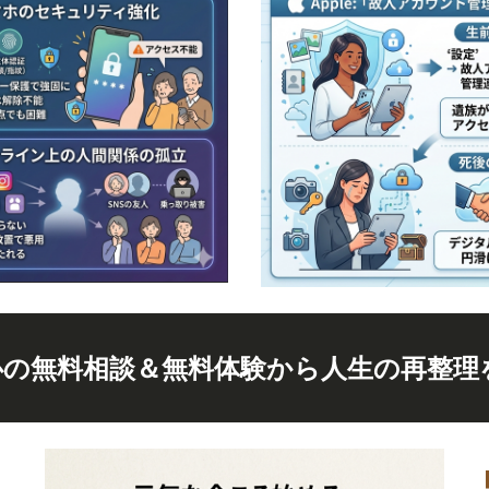
心の無料相談＆無料体験から人生の再整理