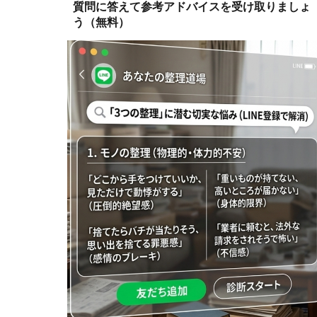
質問に答えて参考アドバイスを受け取りましょ
う（無料）