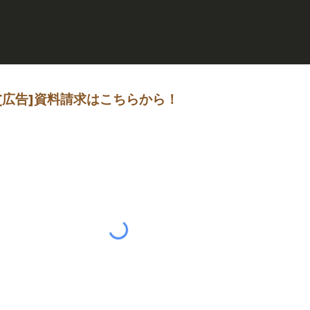
[広告]
資料請求はこちらから
！