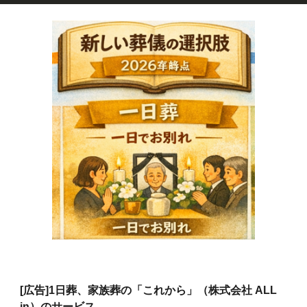
[広告]
1日葬、家族葬の「これから」（株式会社 ALL
in）のサービス