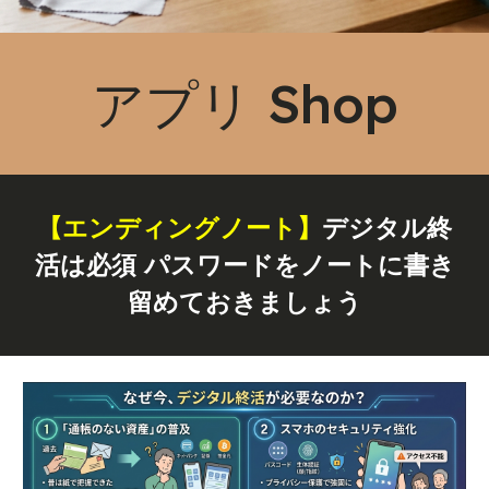
アプリ Shop
【エンディングノート】
デジタル終
活は必須 パスワードをノートに書き
留めておきましょう