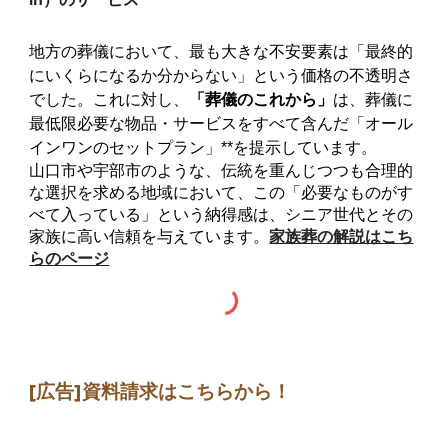
地方の葬儀において、最も大きな不安要素は「最終的
にいくらになるか分からない」という価格の不透明さ
でした。これに対し、
「葬儀のこれから」
は、葬儀に
最低限必要な物品・サービスをすべて含んだ「オール
インワンのセットプラン」**を提示しています。
山口市や宇部市のような、伝統を重んじつつも合理的
な選択を求める地域において、この「必要なものがす
べて入っている」という納得感は、シニア世代とその
家族に高い信頼を与えています。
家族葬の解説はこち
らのページ
[広告]
資料請求はこちらから
！