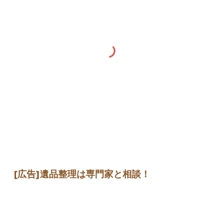
[広告]遺品整理は専門家と相談！