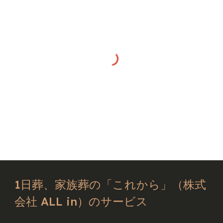
1日葬、家族葬の「これから」（株式
会社 ALL in）のサービス