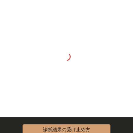
診断結果の受け止め方