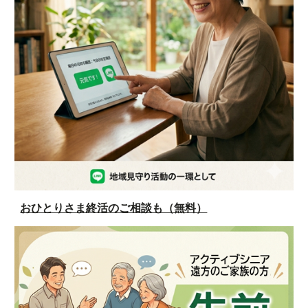
おひとりさま終活のご相談も（無料）