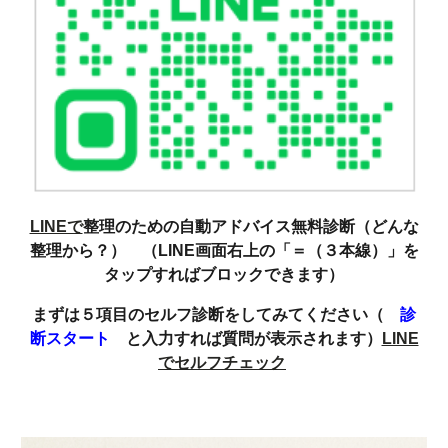
LINEで
整理のための自動アドバイス無料診断（どんな
整理から？） （LINE画面右上の「＝（３本線）」を
タップすればブロックできます）
まずは５項目のセルフ診断をしてみてください（
診
断スタート
と入力すれば質問が表示されます）
LINE
でセルフチェック