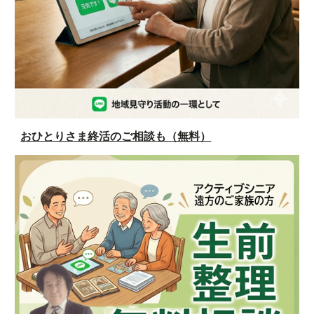
おひとりさま終活のご相談も（無料）