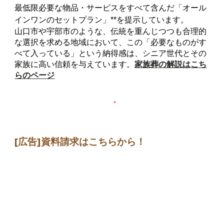
最低限必要な物品・サービスをすべて含んだ「オール
インワンのセットプラン」**を提示しています。
山口市や宇部市のような、伝統を重んじつつも合理的
な選択を求める地域において、この「必要なものがす
べて入っている」という納得感は、シニア世代とその
家族に高い信頼を与えています。
家族葬の解説はこち
らのページ
[広告]
資料請求はこちらから
！