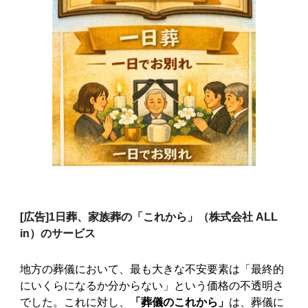
[広告]
1日葬、家族葬の「これから」（株式会社 ALL
in）のサービス
地方の葬儀において、最も大きな不安要素は「最終的
にいくらになるか分からない」という価格の不透明さ
でした。これに対し、
「葬儀のこれから」
は、葬儀に