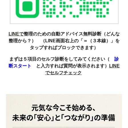
LINEで
整理のための自動アドバイス無料診断（どんな
整理から？） （LINE画面右上の「＝（３本線）」を
タップすればブロックできます）
まずは５項目のセルフ診断をしてみてください（
診
断スタート
と入力すれば質問が表示されます）
LINE
でセルフチェック