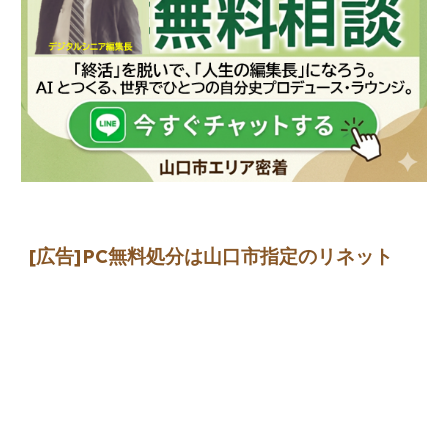
[広告]
PC無料処分は山口市指定のリネット