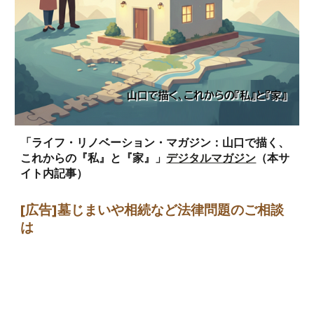
「ライフ・リノベーション・マガジン：山口で描く、
これからの『私』と『家』」
デジタルマガジン
（本サ
イト内記事）
[広告]墓じまい
や相続など法律問題のご相談
は