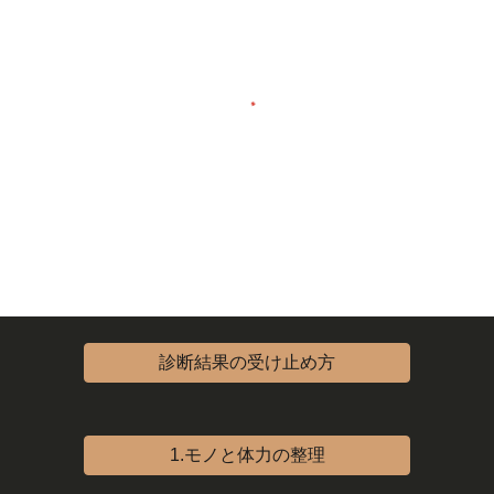
診断結果の受け止め方
1.モノと体力の整理