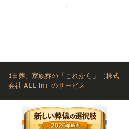
1日葬、家族葬の「これから」（株式
会社 ALL in）のサービス