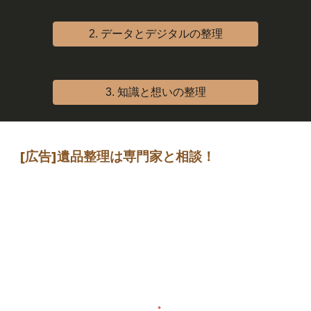
2. データとデジタルの整理
3. 知識と想いの整理
[広告]
遺品整理は専門家
と相談
！