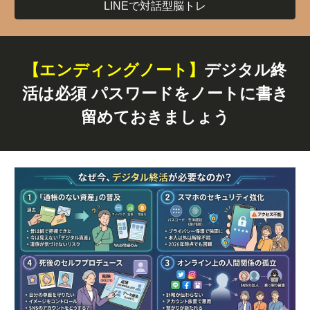
LINEで対話型脳トレ
【エンディングノート】
デジタル終
活は必須 パスワードをノートに書き
留めておきましょう