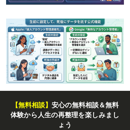
【無料
相談
】
安心の無料相談＆無料
体験から人生の再整理を楽しみまし
ょう