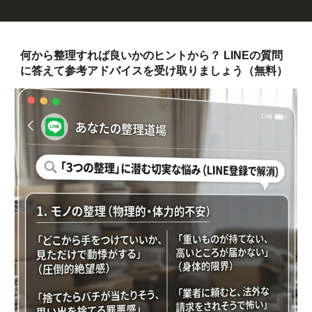
何から整理すれば良いかのヒントから？ LINEの質問
に答えて参考アドバイスを受け取りましょう（無料）