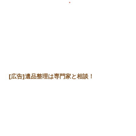
[広告]遺品整理は専門家と相談！