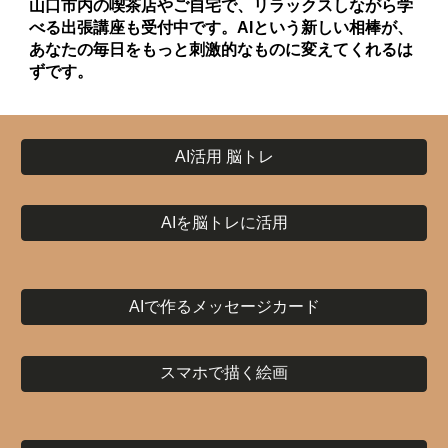
山口市内の喫茶店やご自宅で、リラックスしながら学
べる出張講座も受付中です。AIという新しい相棒が、
あなたの毎日をもっと刺激的なものに変えてくれるは
ずです。
AI活用 脳トレ
AIを脳トレに活用
AIで作るメッセージカード
スマホで描く絵画