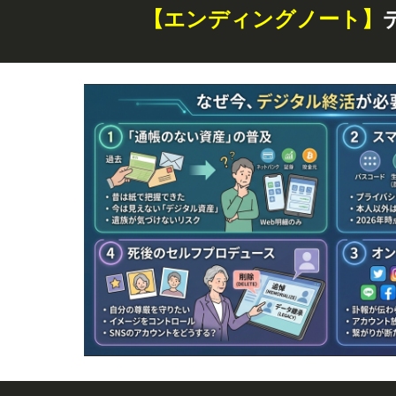
【エンディングノート】