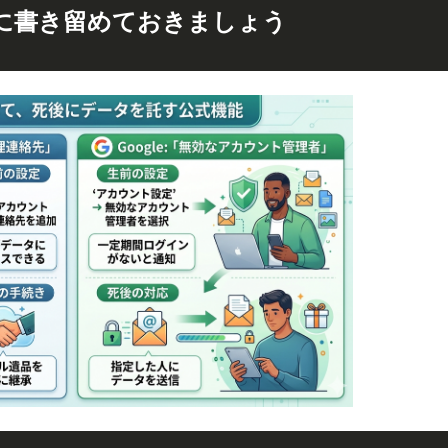
に書き留めておきましょう