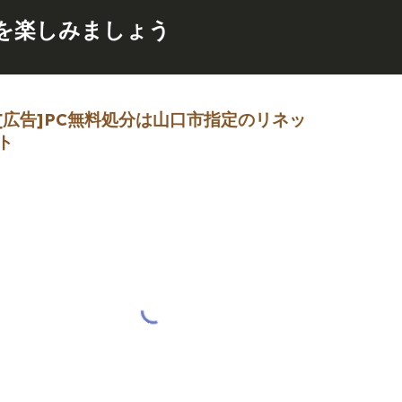
を楽しみましょう
[広告]
PC無料処分は山口市指定のリネッ
ト