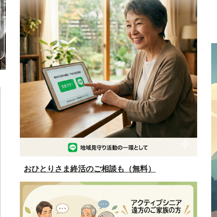
おひとりさま終活のご相談も（無料）