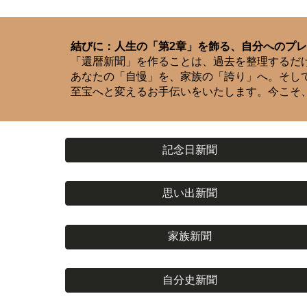
結びに：人生の「第2章」を飾る、自分へのプ
「還暦新聞」を作ることは、過去を整理するだ
あなたの「自慢」を、家族の「誇り」へ。そして
至宝へと変えるお手伝いをいたします。今こそ
記念日新聞
思い出新聞
家族新聞
自分史新聞