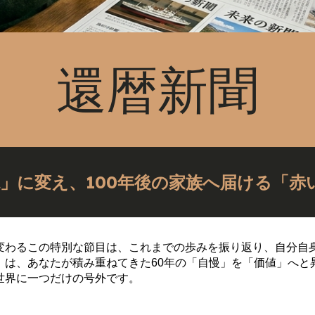
還暦新聞
説」に変え、100年後の家族へ届ける「赤
変わるこの特別な節目は、これまでの歩みを振り返り、自分自
」は、あなたが積み重ねてきた60年の「自慢」を「価値」へと
世界に一つだけの号外です。