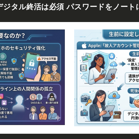
デジタル終活は必須 パスワードをノート