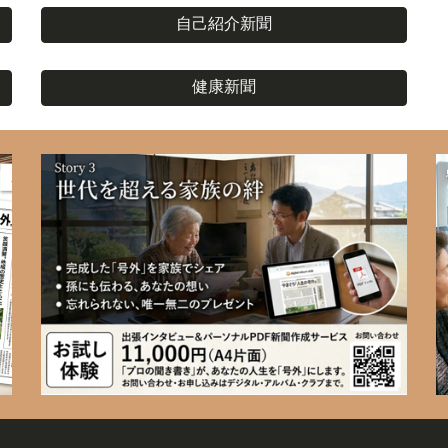
自己紹介新聞
健康新聞