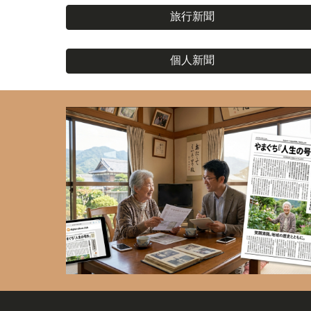
旅行新聞
個人新聞