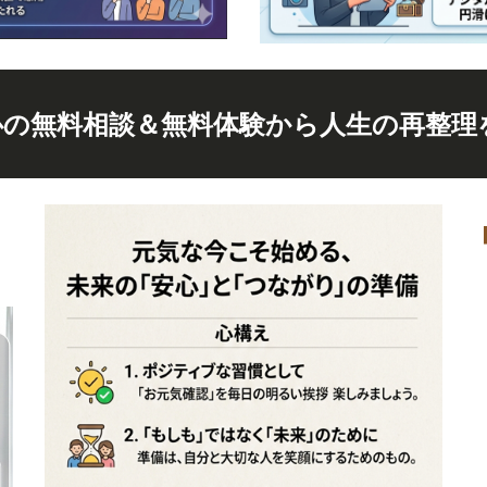
心の無料相談＆無料体験から人生の再整理