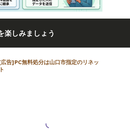
を楽しみましょう
[広告]
PC無料処分は山口市指定のリネッ
ト