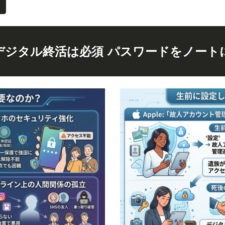
デジタル終活は必須 パスワードをノート