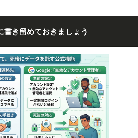
に書き留めておきましょう