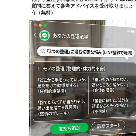
質問に答えて参考アドバイスを受け取りましょ
う（無料）