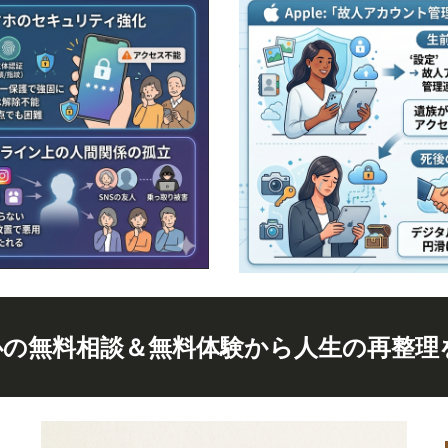
心の無料相談＆無料体験から人生の再整理