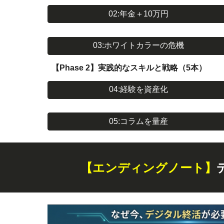
02:年金＋10万円
03:ホワイトカラーの危機
【Phase 2】実践的なスキルと戦略（5本）
04:経験を資産化
05:コラムを量産
【エンディングノート】