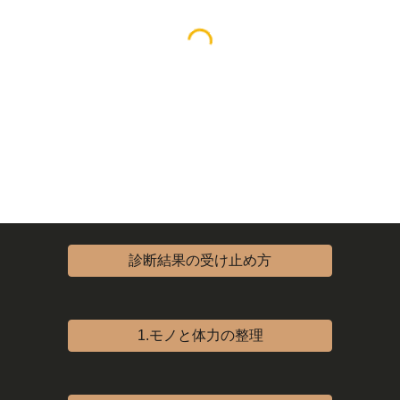
診断結果の受け止め方
1.モノと体力の整理