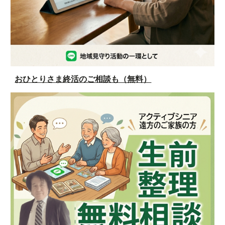
おひとりさま終活のご相談も（無料）