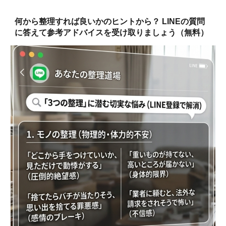
何から整理すれば良いかのヒントから？ LINEの質問
に答えて参考アドバイスを受け取りましょう（無料）