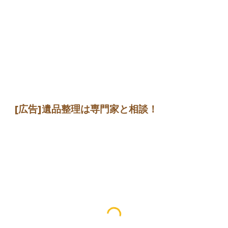
[広告]遺品整理は専門家と相談！