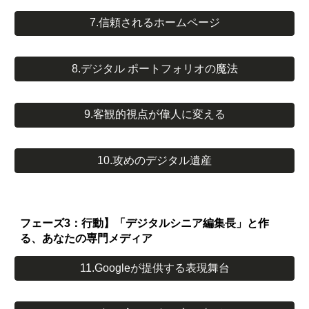
7.信頼されるホームページ
8.デジタル ポートフォリオの魔法
9.客観的視点が偉人に変える
10.攻めのデジタル遺産
フェーズ3：行動】「デジタルシニア編集長」と作
る、あなたの専門メディア
11.Googleが提供する表現舞台