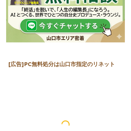
[広告]
PC無料処分は山口市指定のリネット