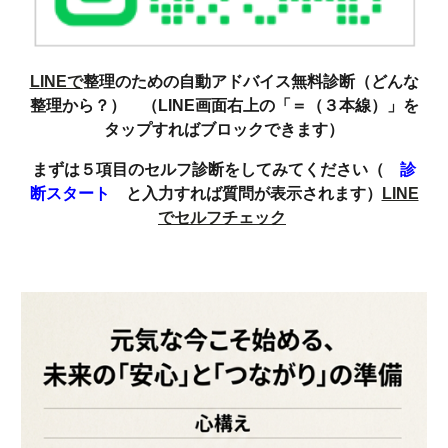
LINEで
整理のための自動アドバイス無料診断（どんな
整理から？） （LINE画面右上の「＝（３本線）」を
タップすればブロックできます）
まずは５項目のセルフ診断をしてみてください（
診
断スタート
と入力すれば質問が表示されます）
LINE
でセルフチェック