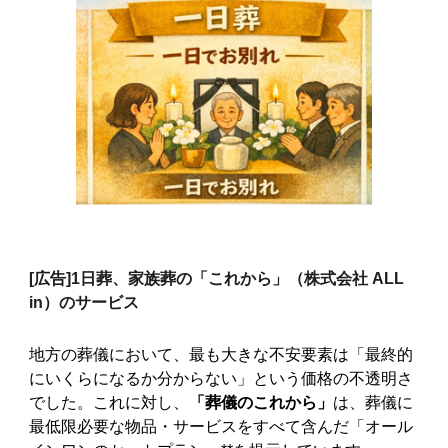
[広告]
1日葬、家族葬の「これから」（株式会社 ALL
in）のサービス
地方の葬儀において、最も大きな不安要素は「最終的
にいくらになるか分からない」という価格の不透明さ
でした。これに対し、
「葬儀のこれから」
は、葬儀に
最低限必要な物品・サービスをすべて含んだ「オール