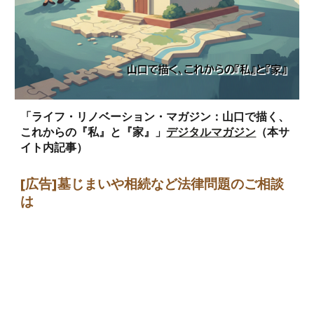
「ライフ・リノベーション・マガジン：山口で描く、
これからの『私』と『家』」
デジタルマガジン
（本サ
イト内記事）
[広告]墓じまい
や相続など法律問題のご相談
は