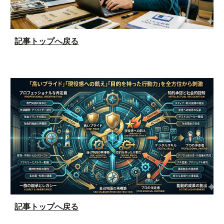
記事トップへ戻る
記事トップへ戻る