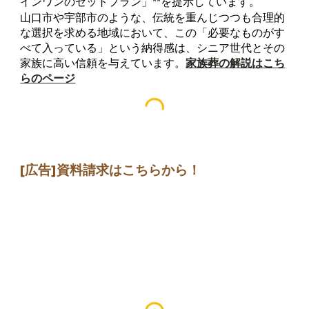
インワンのセットプラン」**を提示しています。
山口市や宇部市のような、伝統を重んじつつも合理的
な選択を求める地域において、この「必要なものがす
べて入っている」という納得感は、シニア世代とその
家族に高い信頼を与えています。
家族葬の解説はこち
らのページ
[広告]
資料請求はこちらから
！