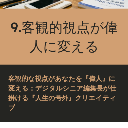
9.客観的視点が偉
人に変える
客観的な視点があなたを『偉人』に
変える：デジタルシニア編集長が仕
掛ける『人生の号外』クリエイティ
ブ