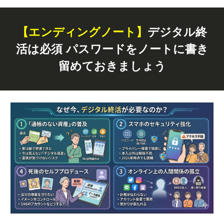
【エンディングノート】
デジタル終
活は必須 パスワードをノートに書き
留めておきましょう