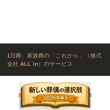
1日葬、家族葬の「これから」（株式
会社 ALL in）のサービス