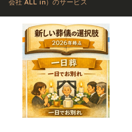
会社 ALL in）のサービス