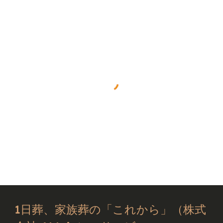
1日葬、家族葬の「これから」（株式