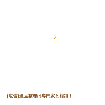
[広告]遺品整理は専門家と相談！