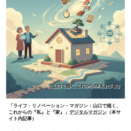
「ライフ・リノベーション・マガジン：山口で描く、
これからの『私』と『家』」
デジタルマガジン
（本サ
イト内記事）