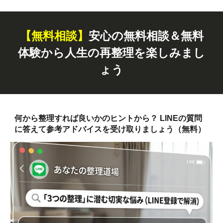
【無料
相談
】
安心の無料相談＆無料
体験から人生の再整理を楽しみまし
ょう
何から整理すれば良いかのヒントから？ LINEの質問
に答えて参考アドバイスを受け取りましょう（無料）