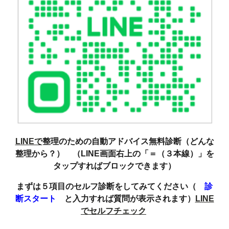
LINEで
整理のための自動アドバイス無料診断（どんな
整理から？） （LINE画面右上の「＝（３本線）」を
タップすればブロックできます）
まずは５項目のセルフ診断をしてみてください（
診
断スタート
と入力すれば質問が表示されます）
LINE
でセルフチェック