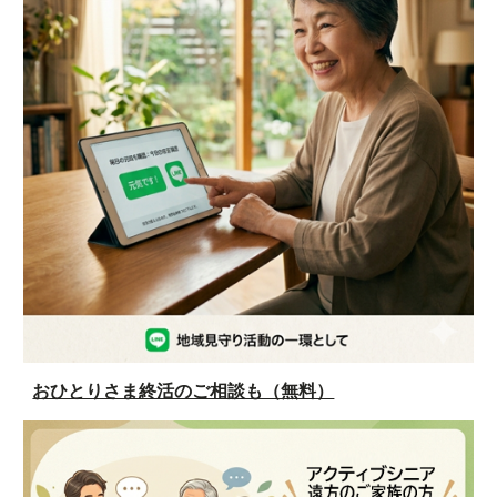
おひとりさま終活のご相談も（無料）