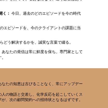
開く：
今日、過去のどのエピソードを今の時代
のエピソードを、今のクライアントの課題に当
らどう解決するかを、誠実な言葉で綴る。
、あなたの発信は常に鮮度を保ち、専門家として
す。
あなたの知恵は古びることなく、常にアップデー
の人の物語と交差し、化学反応を起こしていくス
字が、次の顧問契約への招待状となるはずです。