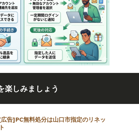
を楽しみましょう
[広告]
PC無料処分は山口市指定のリネッ
ト