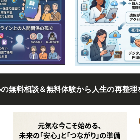
心の無料相談＆無料体験から人生の再整理