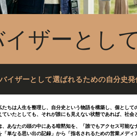
ドバイザーとし
バイザーとして選ばれるための自分史発
私たちは人生を整理し、自分史という物語を構築し、個として
えていたとしても、それが誰にも見えない状態であれば、社会
は、あなたの頭の中にある暗黙知を、「誰でもアクセス可能な
を「単なる思い出の記録」から「指名されるための営業メディ