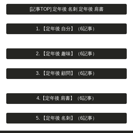
[記事TOP] 定年後 名刺 定年後 肩書
1. 【定年後 自分】（6記事）
2. 【定年後 趣味】（6記事）
3. 【定年後 顧問】（6記事）
4.【定年後 肩書】（6記事）
5. 【定年後 名刺】（6記事）