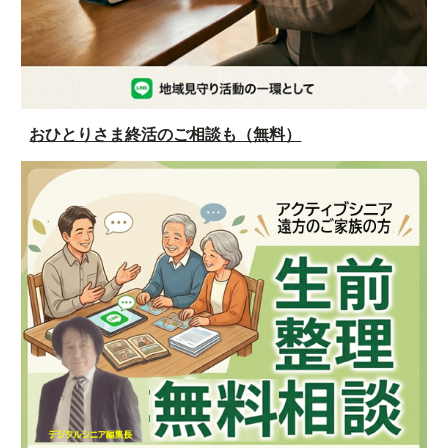
おひとりさま終活のご相談も（無料）