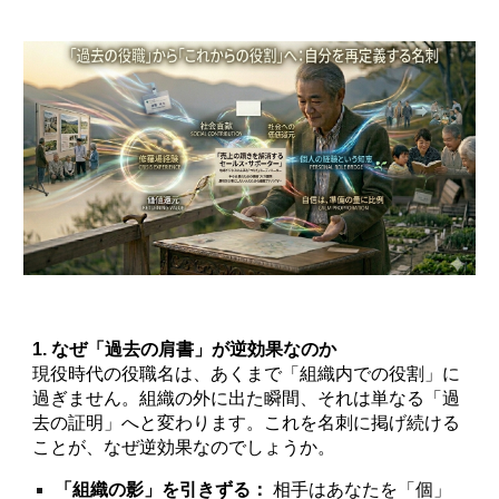
1. なぜ「過去の肩書」が逆効果なのか
現役時代の役職名は、あくまで「組織内での役割」に
過ぎません。組織の外に出た瞬間、それは単なる「過
去の証明」へと変わります。これを名刺に掲げ続ける
ことが、なぜ逆効果なのでしょうか。
「組織の影」を引きずる：
相手はあなたを「個」