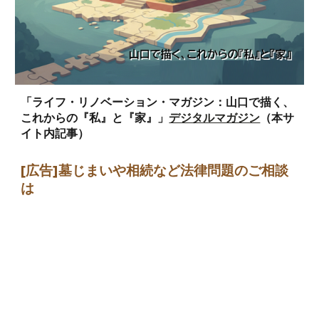
「ライフ・リノベーション・マガジン：山口で描く、
これからの『私』と『家』」
デジタルマガジン
（本サ
イト内記事）
[広告]墓じまい
や相続など法律問題のご相談
は