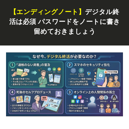
【エンディングノート】
デジタル終
活は必須 パスワードをノートに書き
留めておきましょう