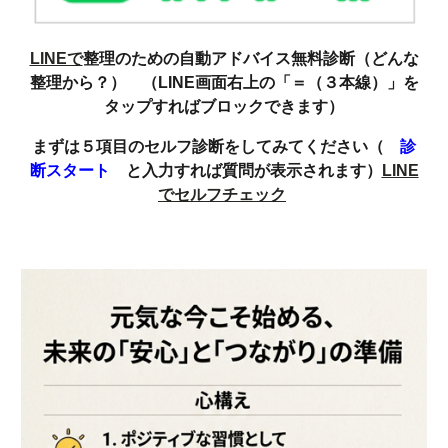
LINEで
整理のための自動アドバイス無料診断（どんな
整理から？） （LINE画面右上の「＝（３本線）」を
タップすればブロックできます）
まずは５項目のセルフ診断をしてみてください（
診
断スタート
と入力すれば質問が表示されます）
LINE
でセルフチェック