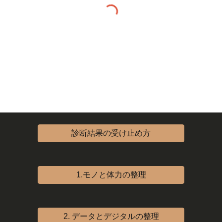
診断結果の受け止め方
1.モノと体力の整理
2. データとデジタルの整理