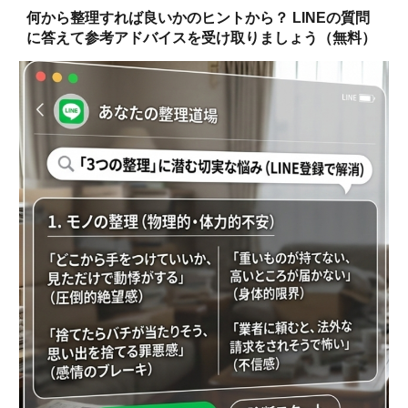
何から整理すれば良いかのヒントから？ LINEの質問
に答えて参考アドバイスを受け取りましょう（無料）