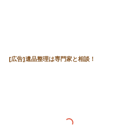
[広告]遺品整理は専門家と相談！