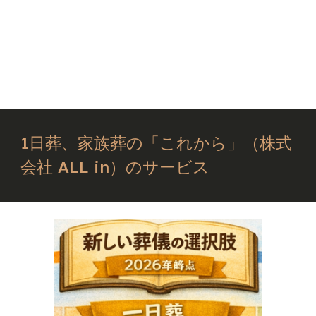
1日葬、家族葬の「これから」（株式
会社 ALL in）のサービス