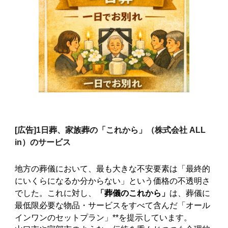
[広告]
1日葬、家族葬の「これから」（株式会社 ALL
in）のサービス
地方の葬儀において、最も大きな不安要素は「最終的
にいくらになるか分からない」という価格の不透明さ
でした。これに対し、
「葬儀のこれから」
は、葬儀に
最低限必要な物品・サービスをすべて含んだ「オール
インワンのセットプラン」**を提示しています。