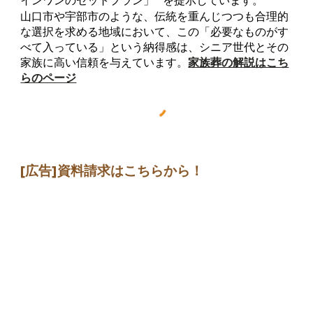
インワンのセットプラン」**を提示しています。
山口市や宇部市のような、伝統を重んじつつも合理的
な選択を求める地域において、この「必要なものがす
べて入っている」という納得感は、シニア世代とその
家族に高い信頼を与えています。
家族葬の解説はこち
らのページ
[広告]
資料請求はこちらから
！