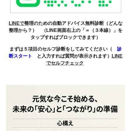
LINEで
整理のための自動アドバイス無料診断（どんな
整理から？） （LINE画面右上の「＝（３本線）」を
タップすればブロックできます）
まずは５項目のセルフ診断をしてみてください（
診
断スタート
と入力すれば質問が表示されます）
LINE
でセルフチェック