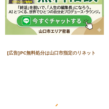
[広告]
PC無料処分は山口市指定のリネット