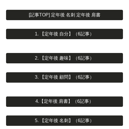
[記事TOP] 定年後 名刺 定年後 肩書
1. 【定年後 自分】（6記事）
2. 【定年後 趣味】（6記事）
3. 【定年後 顧問】（6記事）
4.【定年後 肩書】（6記事）
5. 【定年後 名刺】（6記事）