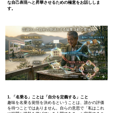
な自己表現へと昇華させるための極意をお話ししま
す。
1. 「名乗る」ことは「自分を定義する」こと
趣味を名乗る覚悟を決めるということは、誰かの評価
を待つことではありません。自らの意思で「私はこれ