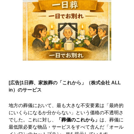
[広告]
1日葬、家族葬の「これから」（株式会社 ALL
in）のサービス
地方の葬儀において、最も大きな不安要素は「最終的
にいくらになるか分からない」という価格の不透明さ
でした。これに対し、
「葬儀のこれから」
は、葬儀に
最低限必要な物品・サービスをすべて含んだ「オール