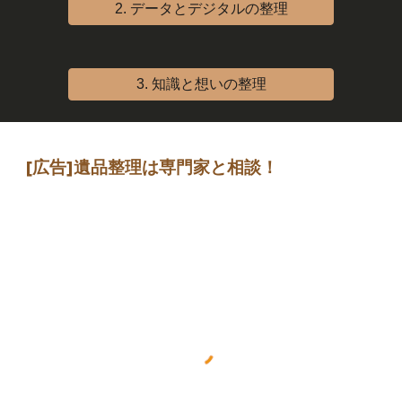
2. データとデジタルの整理
3. 知識と想いの整理
[広告]
遺品整理は専門家
と相談
！