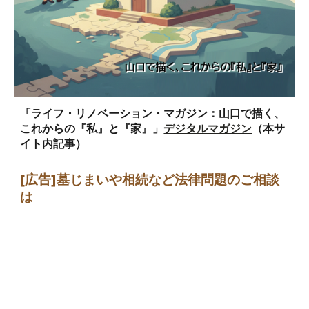
「ライフ・リノベーション・マガジン：山口で描く、
これからの『私』と『家』」
デジタルマガジン
（本サ
イト内記事）
[広告]墓じまい
や相続など法律問題のご相談
は