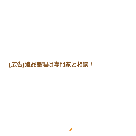
[広告]遺品整理は専門家と相談！