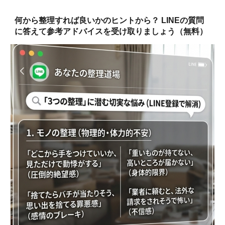
何から整理すれば良いかのヒントから？ LINEの質問
に答えて参考アドバイスを受け取りましょう（無料）