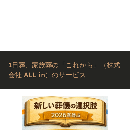
1日葬、家族葬の「これから」（株式
会社 ALL in）のサービス