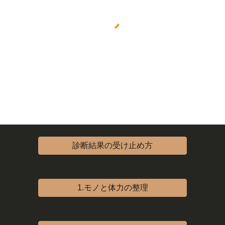
診断結果の受け止め方
1.モノと体力の整理