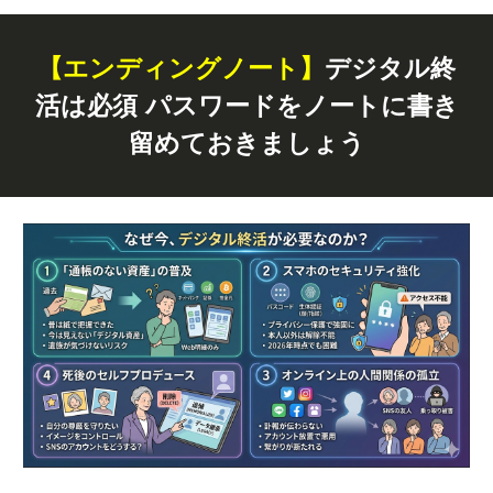
【エンディングノート】
デジタル終
活は必須 パスワードをノートに書き
留めておきましょう