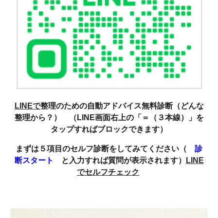
LINEで
整理のための自動アドバイス無料診断（どんな
整理から？） （LINE画面右上の「＝（３本線）」を
タップすればブロックできます）
まずは５項目のセルフ診断をしてみてください（
診
断スタート
と入力すれば質問が表示されます）
LINE
でセルフチェック