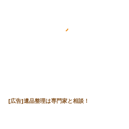
[広告]遺品整理は専門家と相談！