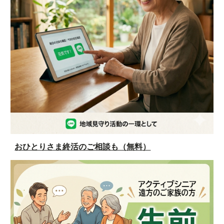
おひとりさま終活のご相談も（無料）