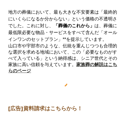
地方の葬儀において、最も大きな不安要素は「最終的
にいくらになるか分からない」という価格の不透明さ
でした。これに対し、
「葬儀のこれから」
は、葬儀に
最低限必要な物品・サービスをすべて含んだ「オール
インワンのセットプラン」**を提示しています。
山口市や宇部市のような、伝統を重んじつつも合理的
な選択を求める地域において、この「必要なものがす
べて入っている」という納得感は、シニア世代とその
家族に高い信頼を与えています。
家族葬の解説はこち
らのページ
[広告]
資料請求はこちらから
！