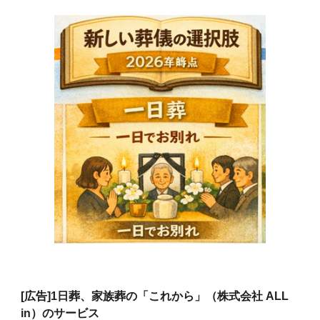
[広告]
1日葬、家族葬の「これから」（株式会社 ALL
in）のサービス