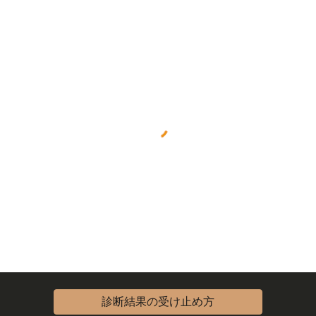
診断結果の受け止め方