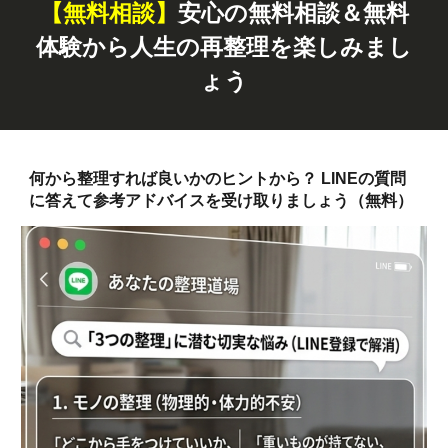
【無料
相談
】
安心の無料相談＆無料
体験から人生の再整理を楽しみまし
ょう
何から整理すれば良いかのヒントから？ LINEの質問
に答えて参考アドバイスを受け取りましょう（無料）