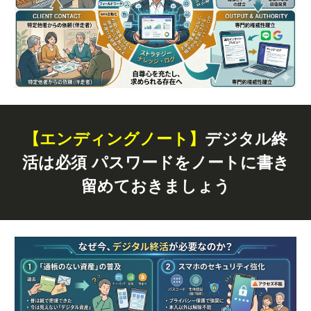
【エンディングノート】
デジタル終
活は必須 パスワードをノートに書き
留めておきましょう