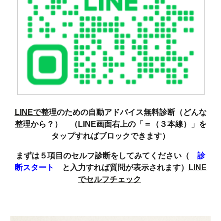
LINEで
整理のための自動アドバイス無料診断（どんな
整理から？） （LINE画面右上の「＝（３本線）」を
タップすればブロックできます）
まずは５項目のセルフ診断をしてみてください（
診
断スタート
と入力すれば質問が表示されます）
LINE
でセルフチェック