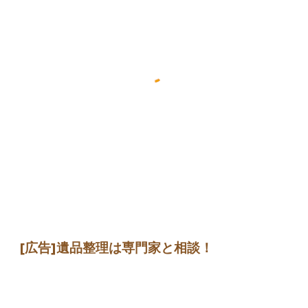
[広告]遺品整理は専門家と相談！