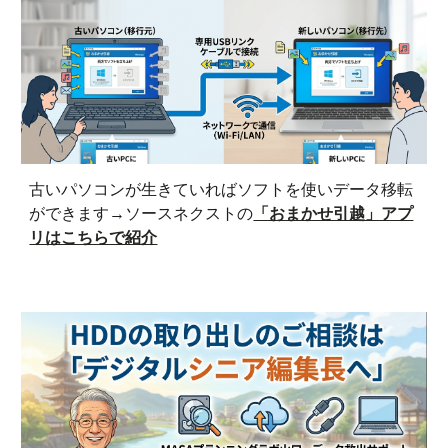
古いパソコンが生きていればソフトを使いデータ移転
ができます→ソースネクストの
「おまかせ引越」アプ
リはこちらで紹介