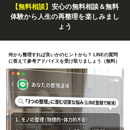
【無料
相談
】
安心の無料相談＆無料
体験から人生の再整理を楽しみまし
ょう
何から整理すれば良いかのヒントから？ LINEの質問
に答えて参考アドバイスを受け取りましょう（無料）