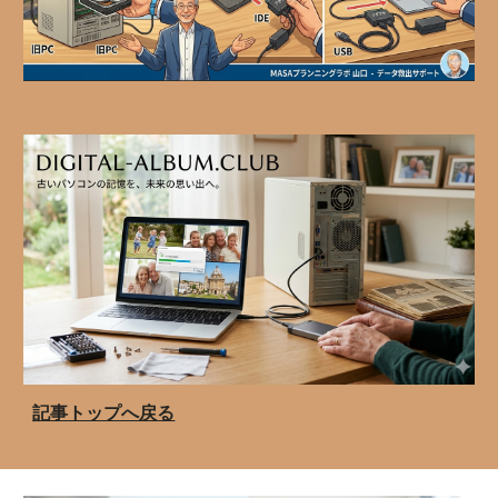
記事トップへ戻る