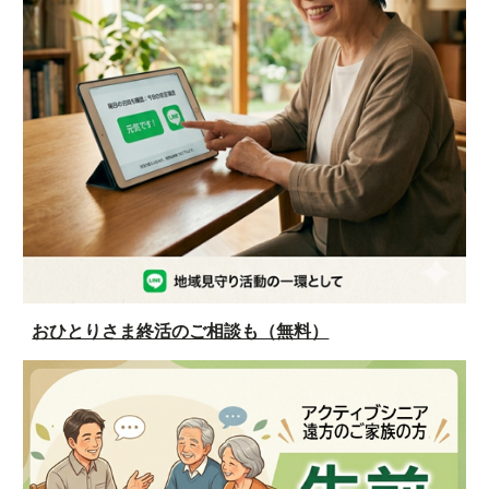
おひとりさま終活のご相談も（無料）