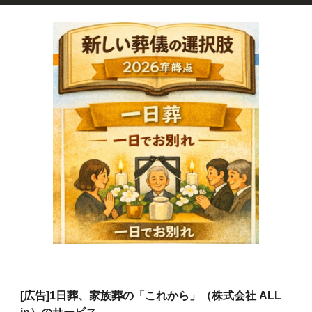
[広告]
1日葬、家族葬の「これから」（株式会社 ALL