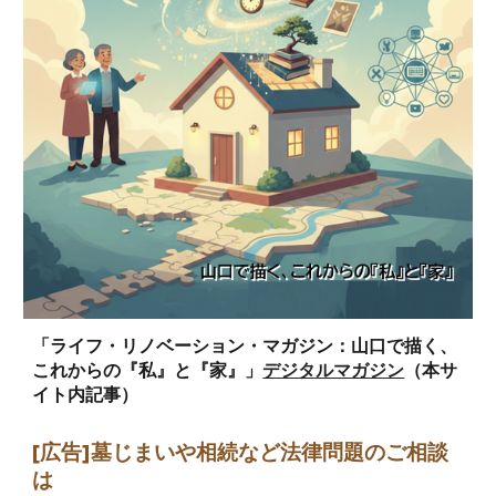
「ライフ・リノベーション・マガジン：山口で描く、
これからの『私』と『家』」
デジタルマガジン
（本サ
イト内記事）
[広告]墓じまい
や相続など法律問題のご相談
は