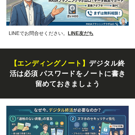
LINEでお問合せください。
LINE友だち
【エンディングノート】
デジタル終
活は必須 パスワードをノートに書き
留めておきましょう