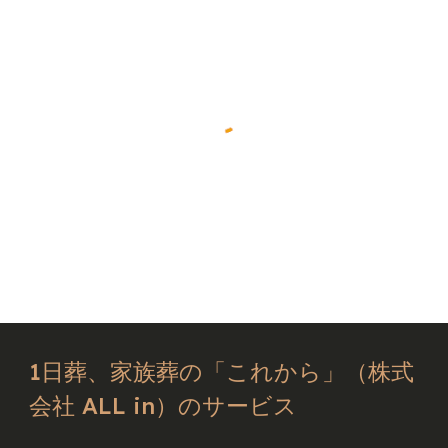
1日葬、家族葬の「これから」（株式
会社 ALL in）のサービス