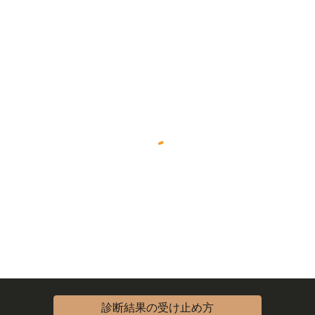
診断結果の受け止め方