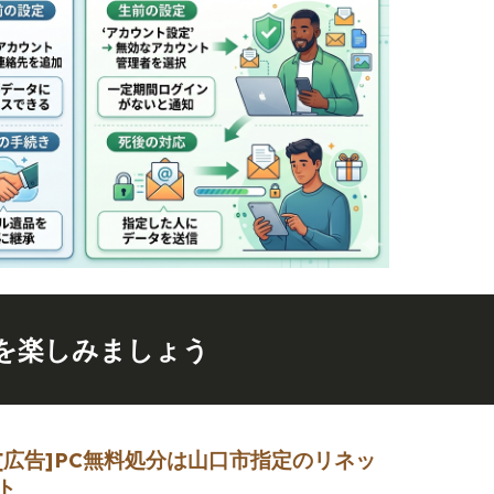
を楽しみましょう
[広告]
PC無料処分は山口市指定のリネッ
ト