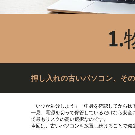
1
押し入れの古いパソコン、そ
「いつか処分しよう」「中身を確認してから捨
一見、電源を切って保管しているだけなら安全
て最もリスクの高い選択なのです。
今回は、古いパソコンを放置し続けることで発