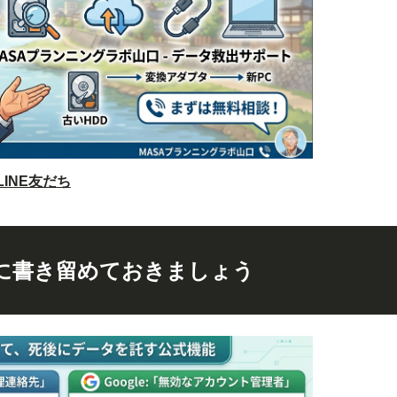
LINE友だち
に書き留めておきましょう