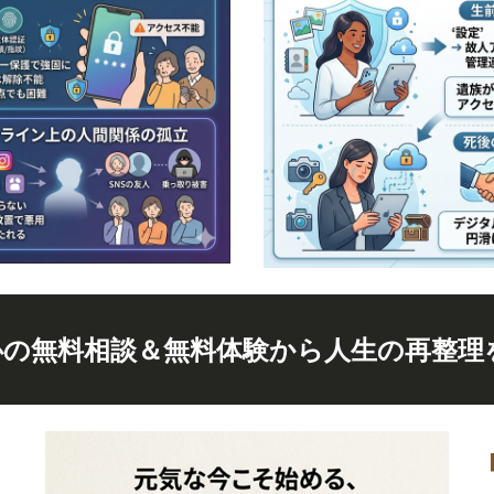
心の無料相談＆無料体験から人生の再整理