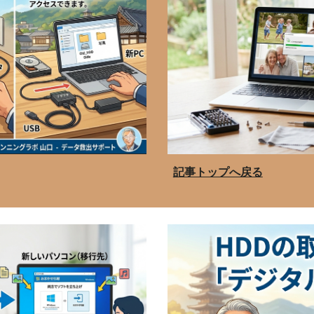
記事トップへ戻る