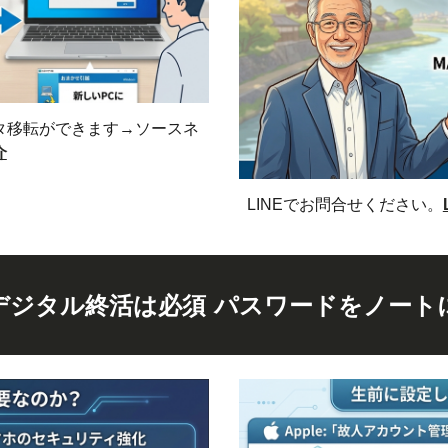
タ移転ができます→ソースネ
介
LINEでお問合せください。
デジタル終活は必須 パスワードをノート