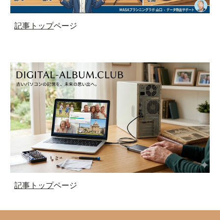
記事トップ
ページ
記事トップ
ページ