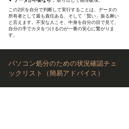
データが不要なら：
取り出して物理破壊。
この2択を自分で判断して実行することは、データの
所有者として最も責任ある、そして「賢い」振る舞い
と言えます。不安な人こそ、中身を自分の目で見て、
自分の手でカタをつけるのが一番の安心に繋がりま
す。
パソコン処分のための状況確認チェ
ックリスト（簡易アドバイス）