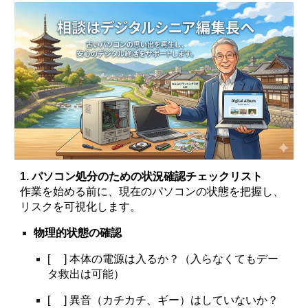
1. パソコン処分のための状況確認チェックリスト
作業を始める前に、現在のパソコンの状態を把握し、
リスクを可視化します。
物理的状態の確認
[ ] 本体の電源は入るか？（入らなくてもデー
タ救出は可能）
[
] 異音（カチカチ、ギー）はしていないか？