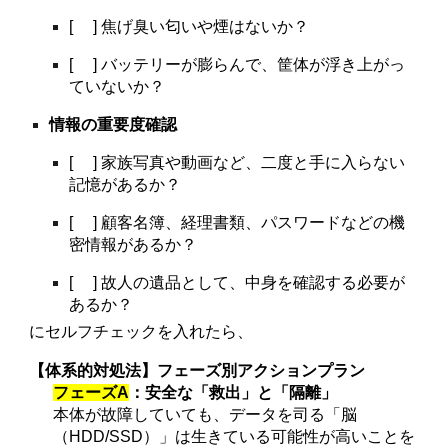
[ ] 焦げ臭い匂いや煙はないか？
[ ] バッテリーが膨らんで、筐体が浮き上がっ
ていないか？
情報の重要度確認
[ ] 家族写真や動画など、二度と手に入らない
記憶があるか？
[ ] 顧客名簿、経理書類、パスワードなどの機
密情報があるか？
[ ] 故人の遺品として、中身を確認する必要が
あるか？
にセルフチェックを入れたら、
【体系的対処法】フェーズ別アクションプラン
フェーズA
：安全な「救出」と「隔離」
本体が故障していても、データを司る「脳
（HDD/SSD）」は生きている可能性が高いことを