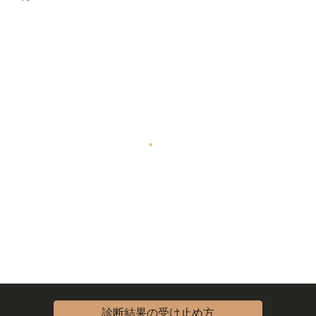
診断結果の受け止め方