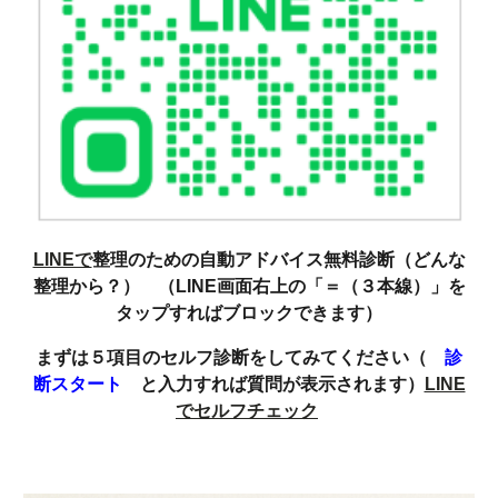
LINEで
整理のための自動アドバイス無料診断（どんな
整理から？） （LINE画面右上の「＝（３本線）」を
タップすればブロックできます）
まずは５項目のセルフ診断をしてみてください（
診
断スタート
と入力すれば質問が表示されます）
LINE
でセルフチェック