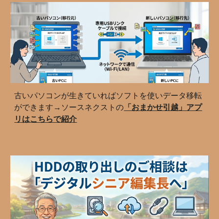
古いパソコンが生きていればソフトを使いデータ移転
ができます→ソースネクストの
「おまかせ引越」アプ
リはこちらで紹介