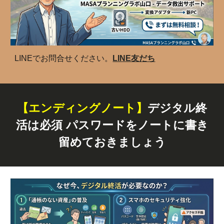
LINEでお問合せください。
LINE友だち
【エンディングノート】
デジタル終
活は必須 パスワードをノートに書き
留めておきましょう