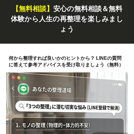
【無料
相談
】
安心の無料相談＆無料
体験から人生の再整理を楽しみまし
ょう
何から整理すれば良いかのヒントから？ LINEの質問
に答えて参考アドバイスを受け取りましょう（無料）