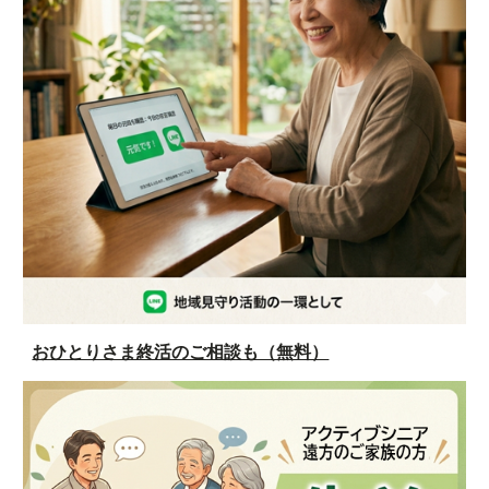
おひとりさま終活のご相談も（無料）