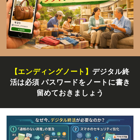
【エンディングノート】
デジタル終
活は必須 パスワードをノートに書き
留めておきましょう