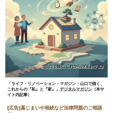
「ライフ・リノベーション・マガジン：山口で描く、
これからの『私』と『家』」
デジタルマガジン
（本サ
イト内記事）
[広告]墓じまい
や相続など法律問題のご相談