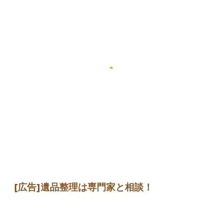
[広告]遺品整理は専門家と相談！