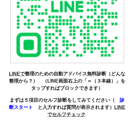
LINEで
整理のための自動アドバイス無料診断（どんな
整理から？） （LINE画面右上の「＝（３本線）」を
タップすればブロックできます）
まずは５項目のセルフ診断をしてみてください（
診
断スタート
と入力すれば質問が表示されます）
LINE
でセルフチェック