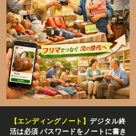
【エンディングノート】
デジタル終
活は必須 パスワードをノートに書き