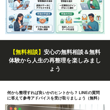
【無料
相談
】
安心の無料相談＆無料
体験から人生の再整理を楽しみまし
ょう
何から整理すれば良いかのヒントから？ LINEの質問
に答えて参考アドバイスを受け取りましょう（無料）