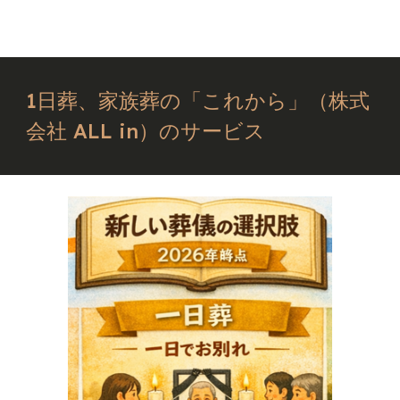
1日葬、家族葬の「これから」（株式
会社 ALL in）のサービス