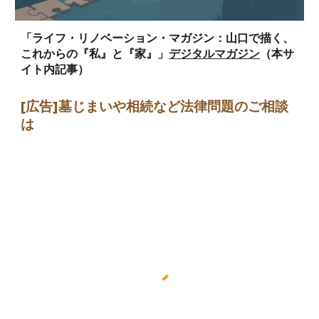
「ライフ・リノベーション・マガジン：山口で描く、
これからの『私』と『家』」
デジタルマガジン
（本サ
イト内記事）
[広告]墓じまい
や相続など法律問題のご相談
は