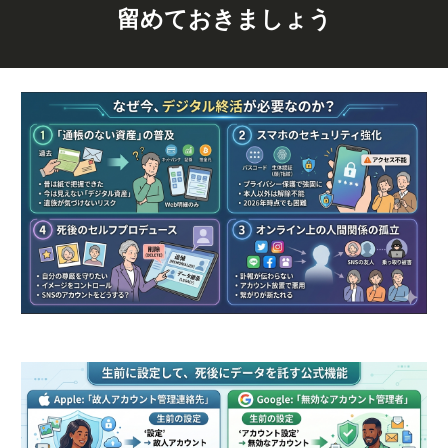
留めておきましょう