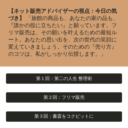
【ネット販売アドバイザーの視点：今日の気
づき】
「旅館の商品も、あなたの家の品も、
『誰かの役に立ちたい』と願っています。フ
リマ販売は、その願いを叶えるための最短ル
ート。あなたの思い出を、次の世代の笑顔に
変えていきましょう。そのための『売り方』
のコツは、私がしっかり伝授します。」
第１回：第二の人生 整理術
第２回：フリマ販売
第３回：書斎をコクピットに