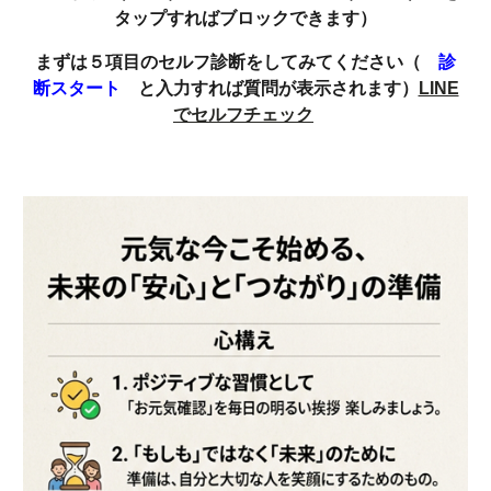
タップすればブロックできます）
まずは５項目のセルフ診断をしてみてください（
診
断スタート
と入力すれば質問が表示されます）
LINE
でセルフチェック