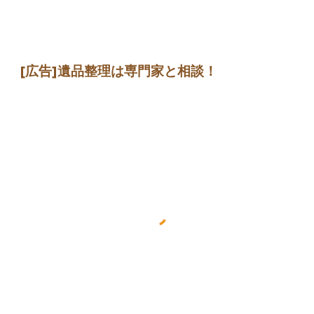
[広告]遺品整理は専門家と相談！