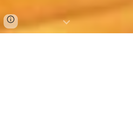
スマホ 指紋認証
間に合う
閉じない状態を確保できるかどうか？