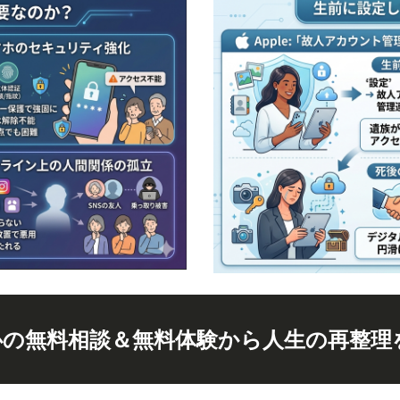
心の無料相談＆無料体験から人生の再整理