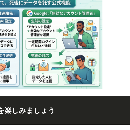
を楽しみましょう