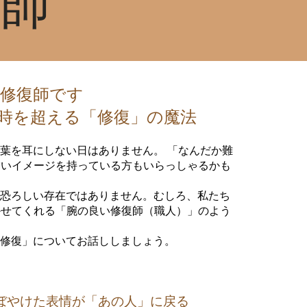
復師
の修復師です
時を超える「修復」の魔法
言葉を耳にしない日はありません。 「なんだか難
怖いイメージを持っている方もいらっしゃるかも
て恐ろしい存在ではありません。むしろ、私たち
かせてくれる「腕の良い修復師（職人）」のよう
の修復」についてお話ししましょう。
ぼやけた表情が「あの人」に戻る